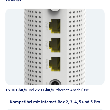
1 x 10 Gbit/s
und
2 x 1 Gbit/s
Ethernet‑Anschlüsse
Kompatibel mit Internet-Box 2, 3, 4, 5 und 5 Pro