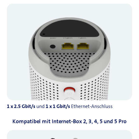
1 x 2.5 Gbit/s
und
1 x 1 Gbit/s
Ethernet‑Anschluss
Kompatibel mit Internet-Box 2, 3, 4, 5 und 5 Pro