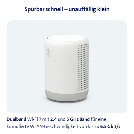
Spürbar schnell – unauffällig klein
Dualband
Wi-Fi 7 mit
2.4
und
5 GHz Band
für eine
kumulierte WLAN-Geschwindigkeit von bis zu
6.5 Gbit/s