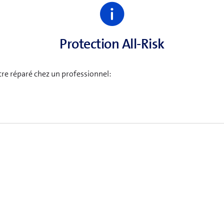
Protection All-Risk
re réparé chez un professionnel: