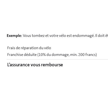
Exemple:
Vous tombez et votre vélo est endommagé. Il doit êt
Frais de réparation du vélo
Franchise déduite (10% du dommage, min. 200 francs)
L’assurance vous rembourse