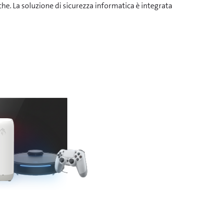
e. La soluzione di sicurezza informatica è integrata