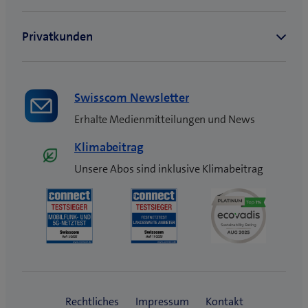
Swisscom Newsletter
Erhalte Medienmitteilungen und News
Klimabeitrag
Unsere Abos sind inklusive Klimabeitrag