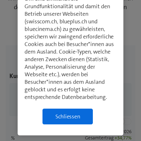
Grundfunktionalität und damit den
des Wertes aller reinvestierten Dividenden
Betrieb unserer Webseiten
definiert.
(swisscom.ch, blueplus.ch und
bluecinema.ch) zu gewährleisten,
speichern wir zwingend erforderliche
Cookies auch bei Besucher*innen aus
dem Ausland. Cookie-Typen, welche
anderen Zwecken dienen (Statistik,
Analyse, Personalisierung der
Webseite etc.), werden bei
Besucher*innen aus dem Ausland
geblockt und es erfolgt keine
entsprechende Datenbearbeitung.
Schliessen