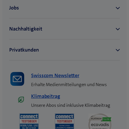
Swisscom Newsletter
Erhalte Medienmitteilungen und News
Klimabeitrag
Unsere Abos sind inklusive Klimabeitrag