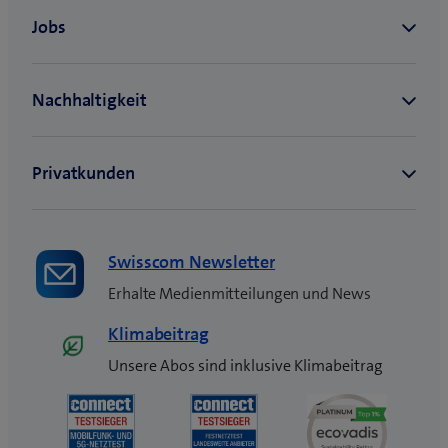
Swisscom Newsletter
Erhalte Medienmitteilungen und News
Klimabeitrag
Unsere Abos sind inklusive Klimabeitrag