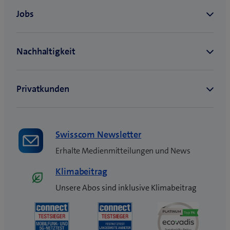
Swisscom Newsletter
Erhalte Medienmitteilungen und News
Klimabeitrag
Unsere Abos sind inklusive Klimabeitrag