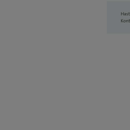
Hast
Kont