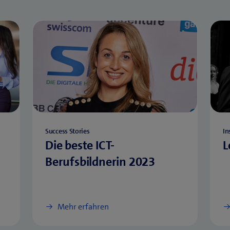
Success Stories
In
Die beste ICT-
L
Berufsbildnerin 2023
Mehr erfahren