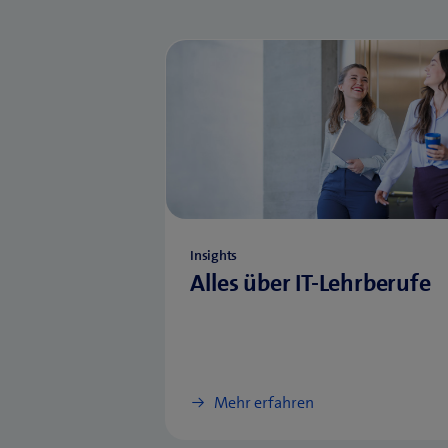
Insights
Alles über IT-Lehrberufe
Mehr erfahren