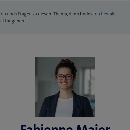
 du noch Fragen zu diesem Thema, dann findest du
hier
alle
aktangaben.
Fabienne Maier