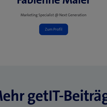
Marketing Specialist @ Next Generation
ehr getIT-Beiträ