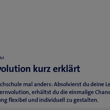
del
olution kurz erklärt
chschule mal anders: Absolvierst du deine L
ernvolution, erhältst du die einmalige Chanc
ng flexibel und individuell zu gestalten.