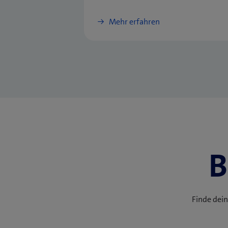
Mehr erfahren
B
Finde dein