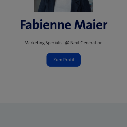
Fabienne Maier
Marketing Specialist @ Next Generation