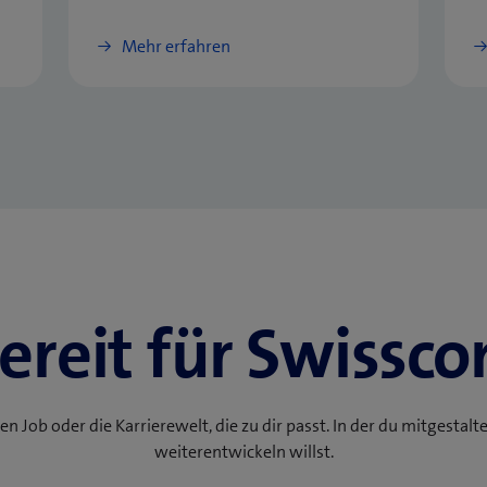
Mehr erfahren
ereit für Swissc
en Job oder die Karrierewelt, die zu dir passt. In der du mitgestalt
weiterentwickeln willst.