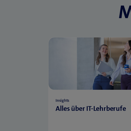
M
Insights
Alles über IT-Lehrberufe