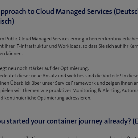
pproach to Cloud Managed Services (Deutsc
isch)
m Public Cloud Managed Services ermöglichen ein kontinuierliche
Ihrer IT-Infrastruktur und Workloads, so dass Sie sich auf Ihr Ke
ren können.
iegt neu noch stärker auf der Optimierung.
deutet dieser neue Ansatz und welches sind die Vorteile? In die
inen Überblick über unser Service Framework und zeigen ihnen 
pielen wir Themen wie proaktives Monitoring & Alerting, Automa
d kontinuierliche Optimierung adressieren.
u started your container journey already? (E