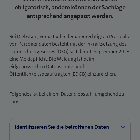
obligatorisch, andere können der Sachlage
entsprechend angepasst werden.
Bei Diebstahl, Verlust oder der unberechtigten Preisgabe
von Personendaten besteht mit der Inkraftsetzung des
Datenschutzgesetzes (DSG) seit dem 1. September 2023
eine Meldepflicht. Die Meldung ist beim
eidgenössischen Datenschutz- und
Öffentlichkeitsbeauftragten (EDÖB) einzureichen.
Folgendes ist bei einem Datendiebstahl umgehend zu
tun:
Identifizieren Sie die betroffenen Daten