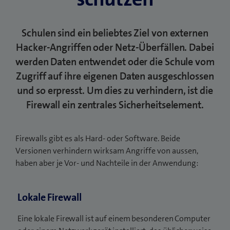
Schulen sind ein beliebtes Ziel von externen
Hacker-Angriffen oder Netz-Überfällen. Dabei
werden Daten entwendet oder die Schule vom
Zugriff auf ihre eigenen Daten ausgeschlossen
und so erpresst. Um dies zu verhindern, ist die
Firewall ein zentrales Sicherheitselement.
Firewalls gibt es als Hard- oder Software. Beide
Versionen verhindern wirksam Angriffe von aussen,
haben aber je Vor- und Nachteile in der Anwendung:
Lokale Firewall
Eine lokale Firewall ist auf einem besonderen Computer