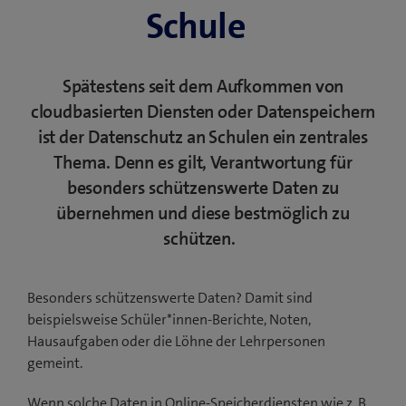
Schule
Spätestens seit dem Aufkommen von
cloudbasierten Diensten oder Datenspeichern
ist der Datenschutz an Schulen ein zentrales
Thema. Denn es gilt, Verantwortung für
besonders schützenswerte Daten zu
übernehmen und diese bestmöglich zu
schützen.
Besonders schützenswerte Daten? Damit sind
beispielsweise Schüler*innen-Berichte, Noten,
Hausaufgaben oder die Löhne der Lehrpersonen
gemeint.
Wenn solche Daten in Online-Speicherdiensten wie z. B.