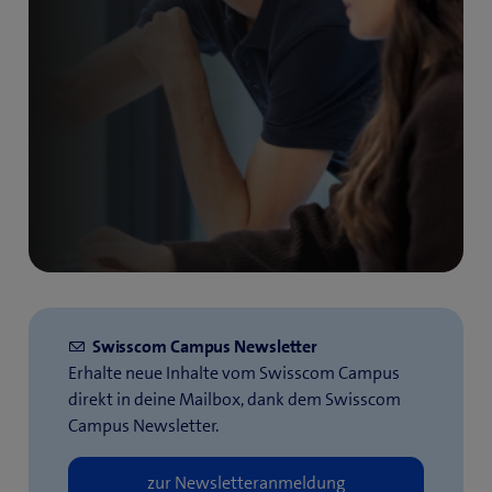
Swisscom Campus Newsletter
Erhalte neue Inhalte vom Swisscom Campus
direkt in deine Mailbox, dank dem Swisscom
Campus Newsletter.