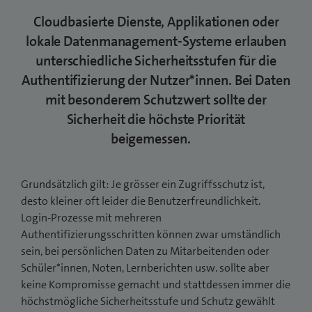
Cloudbasierte Dienste, Applikationen oder
lokale Datenmanagement-Systeme erlauben
unterschiedliche Sicherheitsstufen für die
Authentifizierung der Nutzer*innen. Bei Daten
mit besonderem Schutzwert sollte der
Sicherheit die höchste Priorität
beigemessen.
Grundsätzlich gilt: Je grösser ein Zugriffsschutz ist,
desto kleiner oft leider die Benutzerfreundlichkeit.
Login-Prozesse mit mehreren
Authentifizierungsschritten können zwar umständlich
sein, bei persönlichen Daten zu Mitarbeitenden oder
Schüler*innen, Noten, Lernberichten usw. sollte aber
keine Kompromisse gemacht und stattdessen immer die
höchstmögliche Sicherheitsstufe und Schutz gewählt