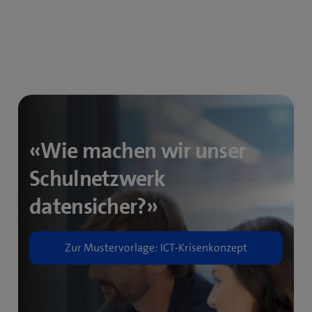
«Wie machen wir unser
Schulnetzwerk
datensicher?»