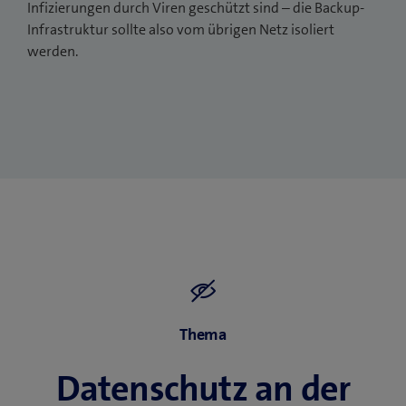
Infizierungen durch Viren geschützt sind – die Backup-
Infrastruktur sollte also vom übrigen Netz isoliert
werden.
Thema
Datenschutz an der