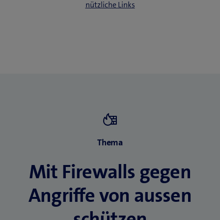
nützliche Links
Thema
Mit Firewalls gegen
Angriffe von aussen
schützen