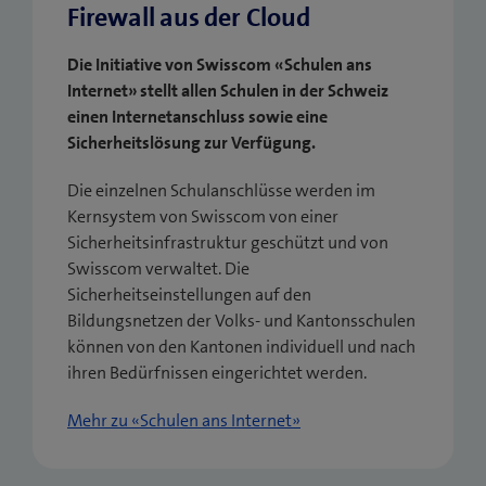
Firewall aus der Cloud
Die Initiative von Swisscom «Schulen ans
Internet» stellt allen Schulen in der Schweiz
einen Internetanschluss sowie eine
Sicherheitslösung zur Verfügung.
Die einzelnen Schulanschlüsse werden im
Kernsystem von Swisscom von einer
Sicherheitsinfrastruktur geschützt und von
Swisscom verwaltet. Die
Sicherheitseinstellungen auf den
Bildungsnetzen der Volks- und Kantonsschulen
können von den Kantonen individuell und nach
ihren Bedürfnissen eingerichtet werden.
Mehr zu «Schulen ans Internet»