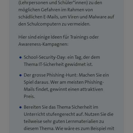
(Lehrpersonen und Schüler*innen) zu den
möglichen Gefahren im Rahmen von
schädlichen E-Mails, um Viren und Malware auf
den Schulcomputern zu vermeiden.
Hier sind einige Ideen für Trainings oder
Awareness-Kampagnen:
School-Security-Day: ein Tag, der dem
Thema IT-Sicherheit gewidmet ist.
Der grosse Phishing-Hunt: Machen Sie ein
Spiel daraus. Wer am meisten Phishing-
Mails findet, gewinnt einen attraktiven
Preis.
Bereiten Sie das Thema Sicherheit im
Unterricht stufengerecht auf. Nutzen Sie die
teilweise sehr guten Lernmaterialien zu
diesem Thema. Wie wäre es zum Beispiel mit