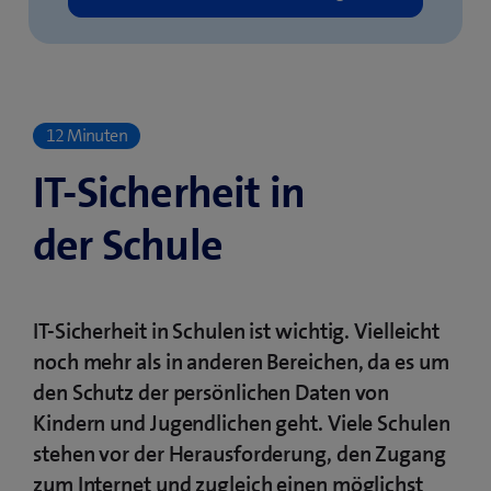
12 Minuten
IT-Sicherheit in
der Schule
IT-Sicherheit in Schulen ist wichtig. Vielleicht
noch mehr als in anderen Bereichen, da es um
den Schutz der persönlichen Daten von
Kindern und Jugendlichen geht. Viele Schulen
stehen vor der Herausforderung, den Zugang
zum Internet und zugleich einen möglichst