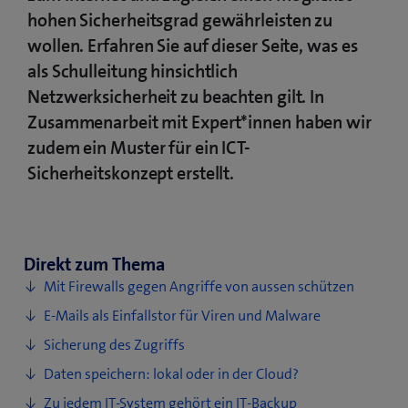
hohen Sicherheitsgrad gewährleisten zu
wollen. Erfahren Sie auf dieser Seite, was es
als Schulleitung hinsichtlich
Netzwerksicherheit zu beachten gilt. In
Zusammenarbeit mit Expert*innen haben wir
zudem ein Muster für ein ICT-
Sicherheitskonzept erstellt.
Direkt zum Thema
Mit Firewalls gegen Angriffe von aussen schützen
E-Mails als Einfallstor für Viren und Malware
Sicherung des Zugriffs
Daten speichern: lokal oder in der Cloud?
Zu jedem IT-System gehört ein IT-Backup