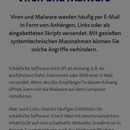
Viren und Malware werden häufig per E-Mail
in Form von Anhängen, Links oder als
eingebetteten Skripts versendet. Mit gezielten
systemtechnischen Massnahmen können Sie
solche Angriffe verhindern.
Schädliche Software wird oft als Anhang (z.B. als
ausführbare Datei, Dokument oder Bild) einer E-Mail
versendet. Wenn der/die Empfänger*in diesen Anhang
öffnet, kann sich die Malware auf dem Computer
installieren.
Aber auch Links sind ein häufiges Einfallstor für
schädliche Software: Eine E-Mail mit emotionalisiertem
Inhalt lockt auf eine schadhafte Webseite. Erwähnt sei in
diesem Zusammenhang auch das Stichwort Phishing.