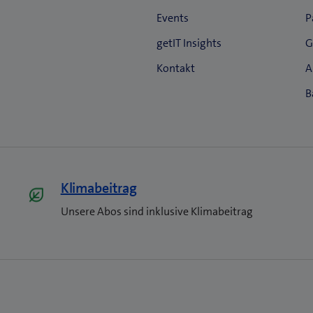
Klimabeitrag
Unsere Abos sind inklusive Klimabeitrag