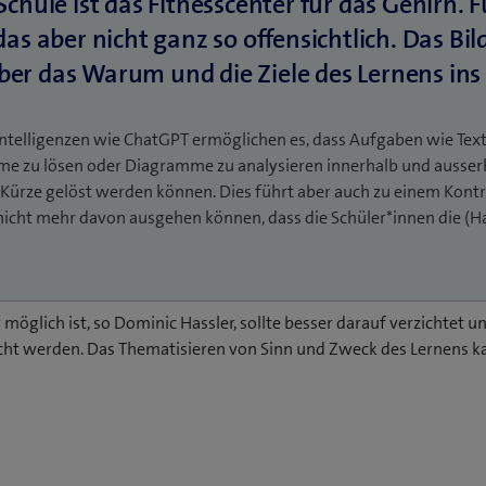
Intelligenzen wie ChatGPT ermöglichen es, dass Aufgaben wie Text
e zu lösen oder Diagramme zu analysieren innerhalb und ausser
Kürze gelöst werden können. Dies führt aber auch zu einem Kontro
 nicht mehr davon ausgehen können, dass die Schüler*innen die (
möglich ist, so Dominic Hassler, sollte besser darauf verzichtet
cht werden. Das Thematisieren von Sinn und Zweck des Lernens ka