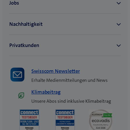
Swisscom Newsletter
Erhalte Medienmitteilungen und News
Klimabeitrag
Unsere Abos sind inklusive Klimabeitrag