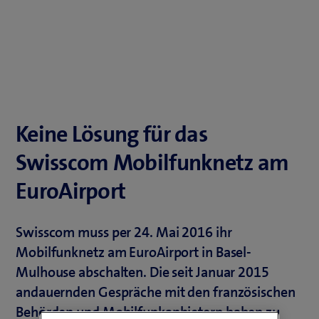
Keine Lösung für das
Swisscom Mobilfunknetz am
EuroAirport
Swisscom muss per 24. Mai 2016 ihr
Mobilfunknetz am EuroAirport in Basel-
Mulhouse abschalten. Die seit Januar 2015
andauernden Gespräche mit den französischen
Behörden und Mobilfunkanbietern haben zu