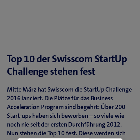
Top 10 der Swisscom StartUp
Challenge stehen fest
Mitte März hat Swisscom die StartUp Challenge
2016 lanciert. Die Plätze für das Business
Acceleration Program sind begehrt: Über 200
Start-ups haben sich beworben – so viele wie
noch nie seit der ersten Durchführung 2012.
Nun stehen die Top 10 fest. Diese werden sich