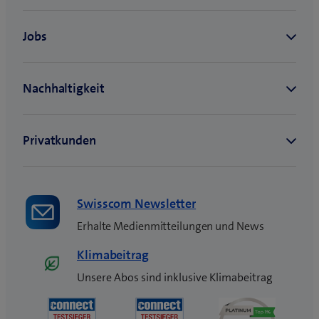
Swisscom Newsletter
Erhalte Medienmitteilungen und News
Klimabeitrag
Unsere Abos sind inklusive Klimabeitrag