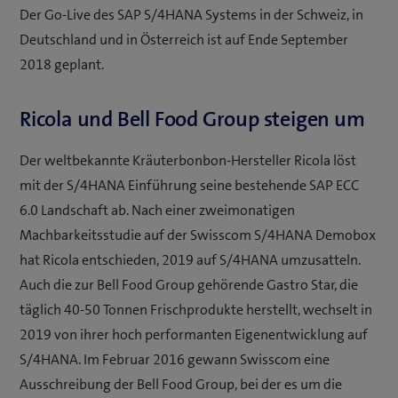
Der Go-Live des SAP S/4HANA Systems in der Schweiz, in
Deutschland und in Österreich ist auf Ende September
2018 geplant.
Ricola und Bell Food Group steigen um
Der weltbekannte Kräuterbonbon-Hersteller Ricola löst
mit der S/4HANA Einführung seine bestehende SAP ECC
6.0 Landschaft ab. Nach einer zweimonatigen
Machbarkeitsstudie auf der Swisscom S/4HANA Demobox
hat Ricola entschieden, 2019 auf S/4HANA umzusatteln.
Auch die zur Bell Food Group gehörende Gastro Star, die
täglich 40-50 Tonnen Frischprodukte herstellt, wechselt in
2019 von ihrer hoch performanten Eigenentwicklung auf
S/4HANA. Im Februar 2016 gewann Swisscom eine
Ausschreibung der Bell Food Group, bei der es um die