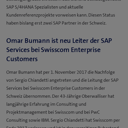
SAP S/4HANA Spezialisten und aktuelle
Kundenreferenzprojekte vorweisen kann. Diesen Status
haben bislang erst zwei SAP Partner in der Schweiz.
Omar Bumann ist neu Leiter der SAP
Services bei Swisscom Enterprise
Customers
Omar Bumann hat per 1. November 2017 die Nachfolge
von Sergio Chiandetti angetreten und die Leitung der SAP
Services bei Swisscom Enterprise Customers in der
Schweiz übernommen. Der 43-Jährige Oberwalliser hat
langjährige Erfahrung im Consulting und
Projektmanagement bei Swisscom und bei PwC
Consulting sowie IBM. Sergio Chiandetti hat Swisscom per