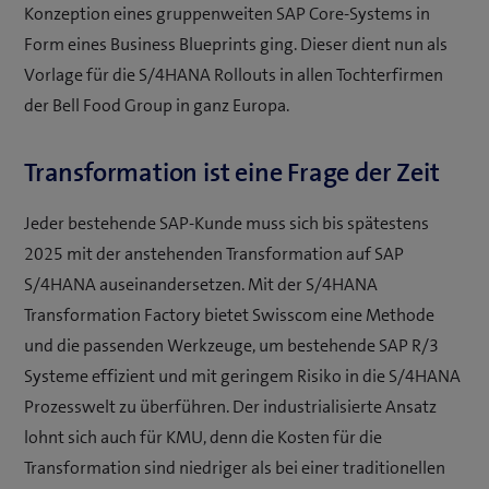
Konzeption eines gruppenweiten SAP Core-Systems in
Form eines Business Blueprints ging. Dieser dient nun als
Vorlage für die S/4HANA Rollouts in allen Tochterfirmen
der Bell Food Group in ganz Europa.
Transformation ist eine Frage der Zeit
Jeder bestehende SAP-Kunde muss sich bis spätestens
2025 mit der anstehenden Transformation auf SAP
S/4HANA auseinandersetzen. Mit der S/4HANA
Transformation Factory bietet Swisscom eine Methode
und die passenden Werkzeuge, um bestehende SAP R/3
Systeme effizient und mit geringem Risiko in die S/4HANA
Prozesswelt zu überführen. Der industrialisierte Ansatz
lohnt sich auch für KMU, denn die Kosten für die
Transformation sind niedriger als bei einer traditionellen