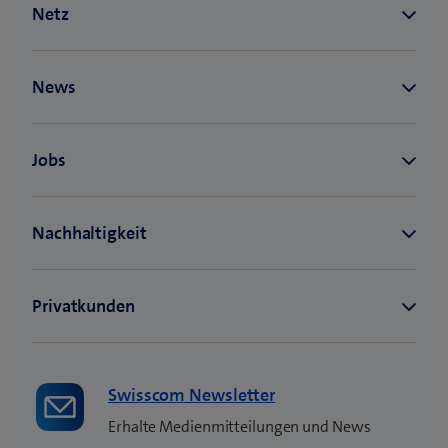
Swisscom Newsletter
Erhalte Medienmitteilungen und News