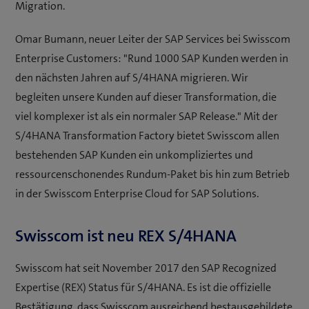
Migration.
Omar Bumann, neuer Leiter der SAP Services bei Swisscom
Enterprise Customers: "Rund 1000 SAP Kunden werden in
den nächsten Jahren auf S/4HANA migrieren. Wir
begleiten unsere Kunden auf dieser Transformation, die
viel komplexer ist als ein normaler SAP Release." Mit der
S/4HANA Transformation Factory bietet Swisscom allen
bestehenden SAP Kunden ein unkompliziertes und
ressourcenschonendes Rundum-Paket bis hin zum Betrieb
in der Swisscom Enterprise Cloud for SAP Solutions.
Swisscom ist neu REX S/4HANA
Swisscom hat seit November 2017 den SAP Recognized
Expertise (REX) Status für S/4HANA. Es ist die offizielle
Bestätigung, dass Swisscom ausreichend bestausgebildete