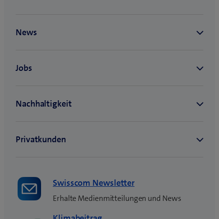
Swisscom Newsletter
Erhalte Medienmitteilungen und News
Klimabeitrag