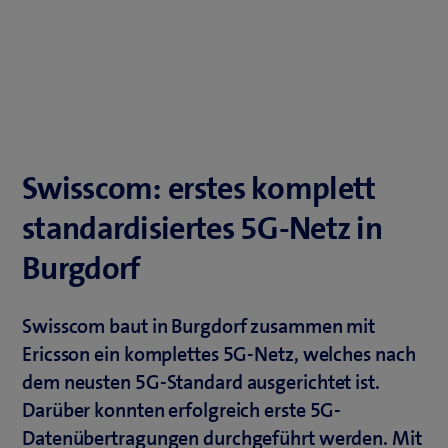
Swisscom: erstes komplett
standardisiertes 5G-Netz in
Burgdorf
Swisscom baut in Burgdorf zusammen mit
Ericsson ein komplettes 5G-Netz, welches nach
dem neusten 5G-Standard ausgerichtet ist.
Darüber konnten erfolgreich erste 5G-
Datenübertragungen durchgeführt werden. Mit