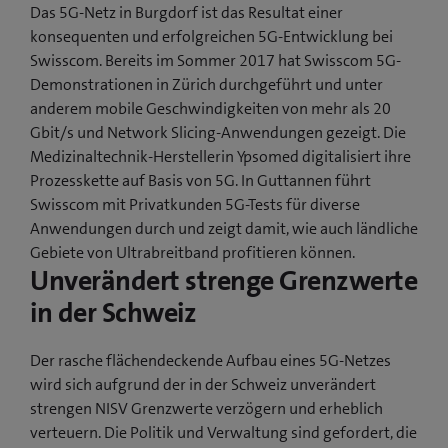
Das 5G-Netz in Burgdorf ist das Resultat einer
konsequenten und erfolgreichen 5G-Entwicklung bei
Swisscom. Bereits im Sommer 2017 hat Swisscom 5G-
Demonstrationen in Zürich durchgeführt und unter
anderem mobile Geschwindigkeiten von mehr als 20
Gbit/s und Network Slicing-Anwendungen gezeigt. Die
Medizinaltechnik-Herstellerin Ypsomed digitalisiert ihre
Prozesskette auf Basis von 5G. In Guttannen führt
Swisscom mit Privatkunden 5G-Tests für diverse
Anwendungen durch und zeigt damit, wie auch ländliche
Gebiete von Ultrabreitband profitieren können.
Unverändert strenge Grenzwerte
in der Schweiz
Der rasche flächendeckende Aufbau eines 5G-Netzes
wird sich aufgrund der in der Schweiz unverändert
strengen NISV Grenzwerte verzögern und erheblich
verteuern. Die Politik und Verwaltung sind gefordert, die