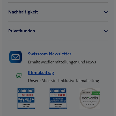
Swisscom Newsletter
Erhalte Medienmitteilungen und News
Klimabeitrag
Unsere Abos sind inklusive Klimabeitrag