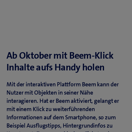
Ab Oktober mit Beem-Klick
Inhalte aufs Handy holen
Mit der interaktiven Plattform Beem kann der
Nutzer mit Objekten in seiner Nähe
interagieren. Hat er Beem aktiviert, gelangt er
mit einem Klick zu weiterführenden
Informationen auf dem Smartphone, so zum
Beispiel Ausflugstipps, Hintergrundinfos zu