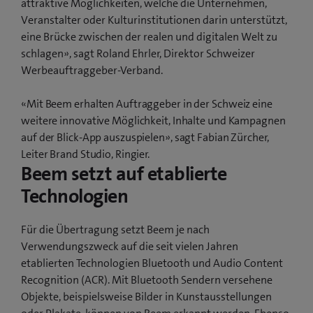
attraktive Möglichkeiten, welche die Unternehmen,
Veranstalter oder Kulturinstitutionen darin unterstützt,
eine Brücke zwischen der realen und digitalen Welt zu
schlagen», sagt Roland Ehrler, Direktor Schweizer
Werbeauftraggeber-Verband.
«Mit Beem erhalten Auftraggeber in der Schweiz eine
weitere innovative Möglichkeit, Inhalte und Kampagnen
auf der Blick-App auszuspielen», sagt Fabian Zürcher,
Leiter Brand Studio, Ringier.
Beem setzt auf etablierte
Technologien
Für die Übertragung setzt Beem je nach
Verwendungszweck auf die seit vielen Jahren
etablierten Technologien Bluetooth und Audio Content
Recognition (ACR). Mit Bluetooth Sendern versehene
Objekte, beispielsweise Bilder in Kunstausstellungen