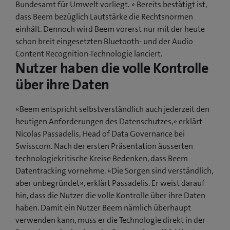
Bundesamt für Umwelt vorliegt. » Bereits bestätigt ist,
dass Beem bezüglich Lautstärke die Rechtsnormen
einhält. Dennoch wird Beem vorerst nur mit der heute
schon breit eingesetzten Bluetooth- und der Audio
Content Recognition-Technologie lanciert.
Nutzer haben die volle Kontrolle
über ihre Daten
«Beem entspricht selbstverständlich auch jederzeit den
heutigen Anforderungen des Datenschutzes,» erklärt
Nicolas Passadelis, Head of Data Governance bei
Swisscom. Nach der ersten Präsentation äusserten
technologiekritische Kreise Bedenken, dass Beem
Datentracking vornehme. «Die Sorgen sind verständlich,
aber unbegründet», erklärt Passadelis. Er weist darauf
hin, dass die Nutzer die volle Kontrolle über ihre Daten
haben. Damit ein Nutzer Beem nämlich überhaupt
verwenden kann, muss er die Technologie direkt in der