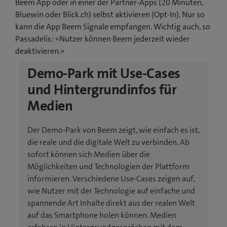
Beem App oder in einer der Partner-Apps (20 Minuten,
Bluewin oder Blick.ch) selbst aktivieren (Opt-In). Nur so
kann die App Beem Signale empfangen. Wichtig auch, so
Passadelis: «Nutzer können Beem jederzeit wieder
deaktivieren.»
Demo-Park mit Use-Cases
und Hintergrundinfos für
Medien
Der Demo-Park von Beem zeigt, wie einfach es ist,
die reale und die digitale Welt zu verbinden. Ab
sofort können sich Medien über die
Möglichkeiten und Technologien der Plattform
informieren. Verschiedene Use-Cases zeigen auf,
wie Nutzer mit der Technologie auf einfache und
spannende Art Inhalte direkt aus der realen Welt
auf das Smartphone holen können. Medien