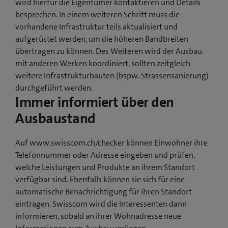
wird hierfür die Eigentümer kontaktieren und Details
besprechen. In einem weiteren Schritt muss die
vorhandene Infrastruktur teils aktualisiert und
aufgerüstet werden, um die höheren Bandbreiten
übertragen zu können. Des Weiteren wird der Ausbau
mit anderen Werken koordiniert, sollten zeitgleich
weitere Infrastrukturbauten (bspw. Strassensanierung)
durchgeführt werden.
Immer informiert über den
Ausbaustand
Auf www.swisscom.ch/checker können Einwohner ihre
Telefonnummer oder Adresse eingeben und prüfen,
welche Leistungen und Produkte an ihrem Standort
verfügbar sind. Ebenfalls können sie sich für eine
automatische Benachrichtigung für ihren Standort
eintragen. Swisscom wird die Interessenten dann
informieren, sobald an ihrer Wohnadresse neue