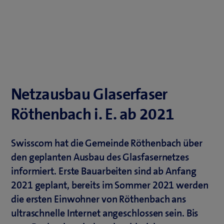
Netzausbau Glaserfaser
Röthenbach i. E. ab 2021
Swisscom hat die Gemeinde Röthenbach über
den geplanten Ausbau des Glasfasernetzes
informiert. Erste Bauarbeiten sind ab Anfang
2021 geplant, bereits im Sommer 2021 werden
die ersten Einwohner von Röthenbach ans
ultraschnelle Internet angeschlossen sein. Bis