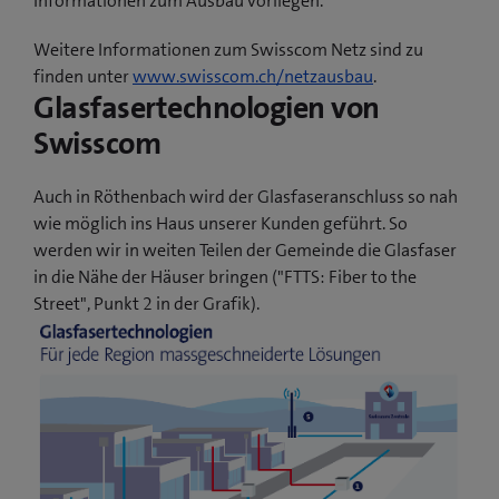
Informationen zum Ausbau vorliegen.
Weitere Informationen zum Swisscom Netz sind zu
finden unter
www.swisscom.ch/netzausbau
.
Glasfasertechnologien von
Swisscom
Auch in Röthenbach wird der Glasfaseranschluss so nah
wie möglich ins Haus unserer Kunden geführt. So
werden wir in weiten Teilen der Gemeinde die Glasfaser
in die Nähe der Häuser bringen ("FTTS: Fiber to the
Street", Punkt 2 in der Grafik).