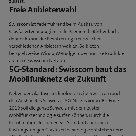
zulässt.
Freie Anbieterwahl
Swisscom ist federführend beim Ausbau von
Glasfasertechnologien in der Gemeinde Röthenbach,
dennoch kann die Bevölkerung frei zwischen
verschiedenen Anbietern wählen. So bieten
beispielsweise Wingo, M-Budget oder Sunrise Produkte
auf dem Swisscom Netz an.
5G-Standard: Swisscom baut das
Mobilfunknetz der Zukunft
Neben der Glasfasertechnologie treibt Swisscom auch
den Ausbau des Schweizer 5G-Netzes voran. Bis Ende
2019 soll die ganze Schweiz mit der neusten
Mobilfunktechnologie surfen können. Durch die
Kombination des neuen 5G-Standards und einer
leistungsfähigen Glasfasertechnologie entstehen neue