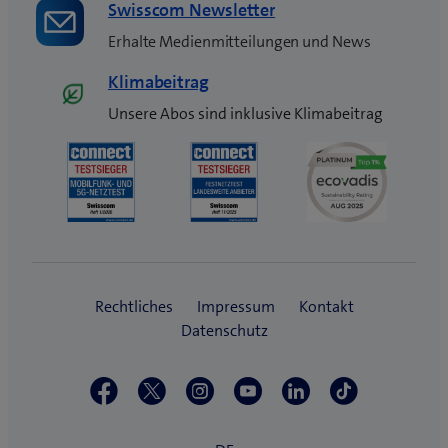
Swisscom Newsletter
Erhalte Medienmitteilungen und News
Klimabeitrag
Unsere Abos sind inklusive Klimabeitrag