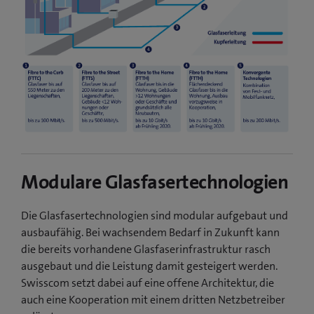
Modulare Glasfasertechnologien
Die Glasfasertechnologien sind modular aufgebaut und
ausbaufähig. Bei wachsendem Bedarf in Zukunft kann
die bereits vorhandene Glasfaserinfrastruktur rasch
ausgebaut und die Leistung damit gesteigert werden.
Swisscom setzt dabei auf eine offene Architektur, die
auch eine Kooperation mit einem dritten Netzbetreiber