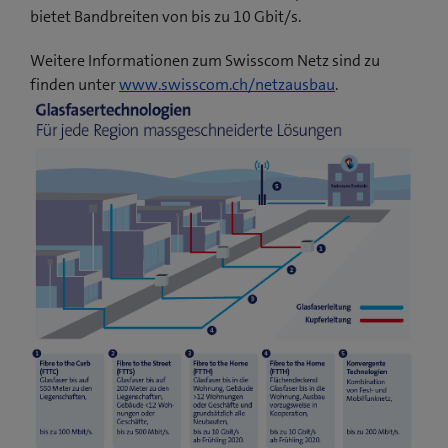
bietet Bandbreiten von bis zu 10 Gbit/s.
Weitere Informationen zum Swisscom Netz sind zu
finden unter
www.swisscom.ch/netzausbau
.