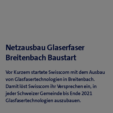
Netzausbau Glaserfaser
Breitenbach Baustart
Vor Kurzem startete Swisscom mit dem Ausbau
von Glasfasertechnologien in Breitenbach.
Damit löst Swisscom ihr Versprechen ein, in
jeder Schweizer Gemeinde bis Ende 2021
Glasfasertechnologien auszubauen.