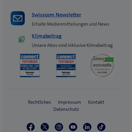
)
Swisscom Newsletter
Erhalte Medienmitteilungen und News
Klimabeitrag
Unsere Abos sind inklusive Klimabeitrag