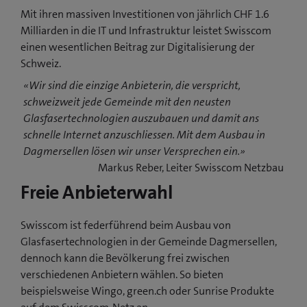
Mit ihren massiven Investitionen von jährlich CHF 1.6
Milliarden in die IT und Infrastruktur leistet Swisscom
einen wesentlichen Beitrag zur Digitalisierung der
Schweiz.
«Wir sind die einzige Anbieterin, die verspricht,
schweizweit jede Gemeinde mit den neusten
Glasfasertechnologien auszubauen und damit ans
schnelle Internet anzuschliessen. Mit dem Ausbau in
Dagmersellen lösen wir unser Versprechen ein.»
Markus Reber, Leiter Swisscom Netzbau
Freie Anbieterwahl
Swisscom ist federführend beim Ausbau von
Glasfasertechnologien in der Gemeinde Dagmersellen,
dennoch kann die Bevölkerung frei zwischen
verschiedenen Anbietern wählen. So bieten
beispielsweise Wingo, green.ch oder Sunrise Produkte