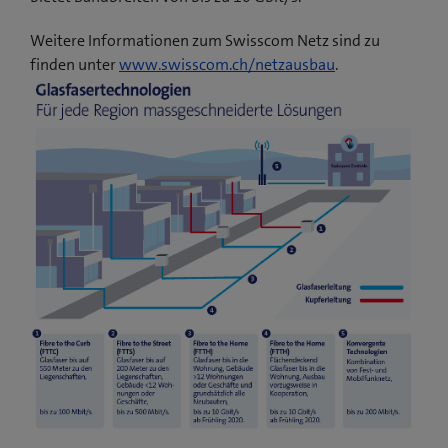
Weitere Informationen zum Swisscom Netz sind zu
finden unter
www.swisscom.ch/netzausbau
.