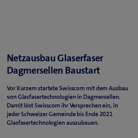
Netzausbau Glaserfaser
Dagmersellen Baustart
Vor Kurzem startete Swisscom mit dem Ausbau
von Glasfasertechnologien in Dagmersellen.
Damit löst Swisscom ihr Versprechen ein, in
jeder Schweizer Gemeinde bis Ende 2021
Glasfasertechnologien auszubauen.