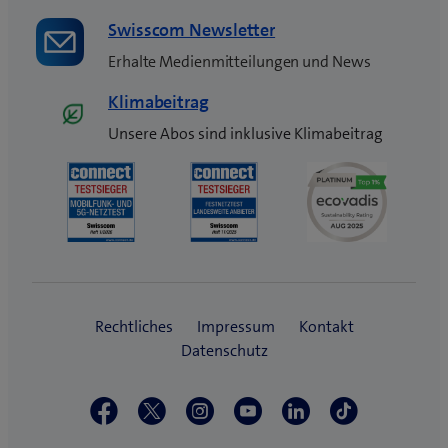
Swisscom Newsletter
Erhalte Medienmitteilungen und News
Klimabeitrag
Unsere Abos sind inklusive Klimabeitrag