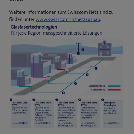
Weitere Informationen zum Swisscom Netz sind zu
finden unter
www.swisscom.ch/netzausbau
.