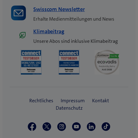
Swisscom Newsletter
Erhalte Medienmitteilungen und News
Klimabeitrag
Unsere Abos sind inklusive Klimabeitrag