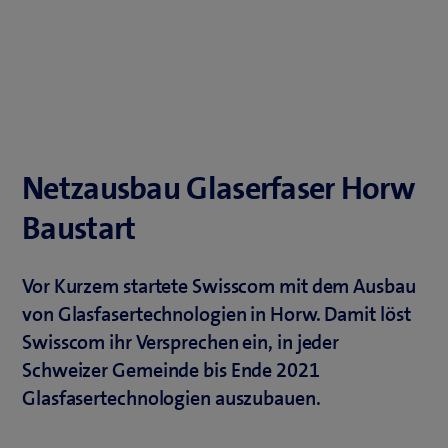
Netzausbau Glaserfaser Horw
Baustart
Vor Kurzem startete Swisscom mit dem Ausbau
von Glasfasertechnologien in Horw. Damit löst
Swisscom ihr Versprechen ein, in jeder
Schweizer Gemeinde bis Ende 2021
Glasfasertechnologien auszubauen.