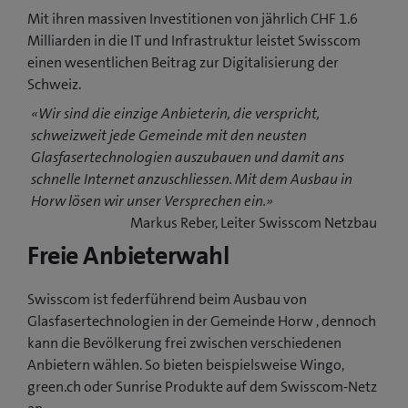
Mit ihren massiven Investitionen von jährlich CHF 1.6
Milliarden in die IT und Infrastruktur leistet Swisscom
einen wesentlichen Beitrag zur Digitalisierung der
Schweiz.
«Wir sind die einzige Anbieterin, die verspricht,
schweizweit jede Gemeinde mit den neusten
Glasfasertechnologien auszubauen und damit ans
schnelle Internet anzuschliessen. Mit dem Ausbau in
Horw lösen wir unser Versprechen ein.»
Markus Reber, Leiter Swisscom Netzbau
Freie Anbieterwahl
Swisscom ist federführend beim Ausbau von
Glasfasertechnologien in der Gemeinde Horw , dennoch
kann die Bevölkerung frei zwischen verschiedenen
Anbietern wählen. So bieten beispielsweise Wingo,
green.ch oder Sunrise Produkte auf dem Swisscom-Netz