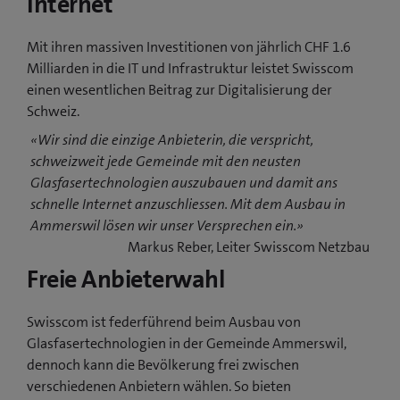
Internet
Mit ihren massiven Investitionen von jährlich CHF 1.6
Milliarden in die IT und Infrastruktur leistet Swisscom
einen wesentlichen Beitrag zur Digitalisierung der
Schweiz.
«Wir sind die einzige Anbieterin, die verspricht,
schweizweit jede Gemeinde mit den neusten
Glasfasertechnologien auszubauen und damit ans
schnelle Internet anzuschliessen. Mit dem Ausbau in
Ammerswil lösen wir unser Versprechen ein.»
Markus Reber, Leiter Swisscom Netzbau
Freie Anbieterwahl
Swisscom ist federführend beim Ausbau von
Glasfasertechnologien in der Gemeinde Ammerswil,
dennoch kann die Bevölkerung frei zwischen
verschiedenen Anbietern wählen. So bieten