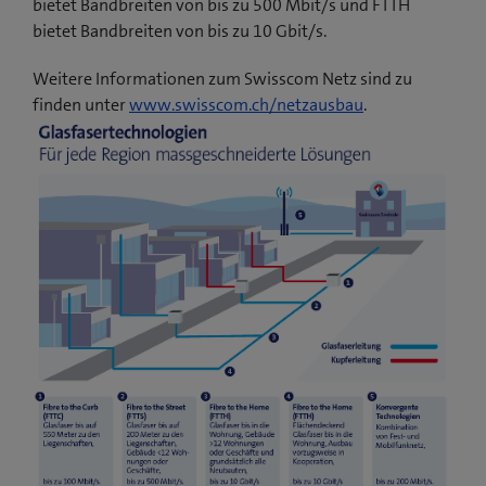
bietet Bandbreiten von bis zu 500 Mbit/s und FTTH
bietet Bandbreiten von bis zu 10 Gbit/s.
Weitere Informationen zum Swisscom Netz sind zu
finden unter
www.swisscom.ch/netzausbau
.