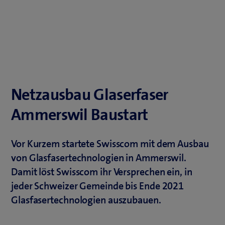
Netzausbau Glaserfaser
Ammerswil Baustart
Vor Kurzem startete Swisscom mit dem Ausbau
von Glasfasertechnologien in Ammerswil.
Damit löst Swisscom ihr Versprechen ein, in
jeder Schweizer Gemeinde bis Ende 2021
Glasfasertechnologien auszubauen.