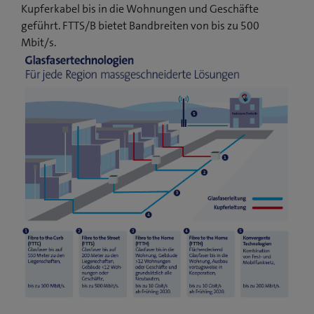
Kupferkabel bis in die Wohnungen und Geschäfte
geführt. FTTS/B bietet Bandbreiten von bis zu 500
Mbit/s.