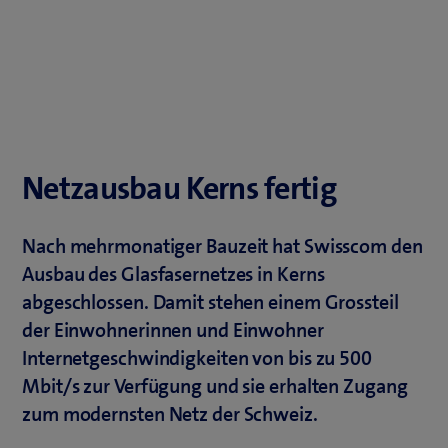
Netzausbau Kerns fertig
Nach mehrmonatiger Bauzeit hat Swisscom den
Ausbau des Glasfasernetzes in Kerns
abgeschlossen. Damit stehen einem Grossteil
der Einwohnerinnen und Einwohner
Internetgeschwindigkeiten von bis zu 500
Mbit/s zur Verfügung und sie erhalten Zugang
zum modernsten Netz der Schweiz.