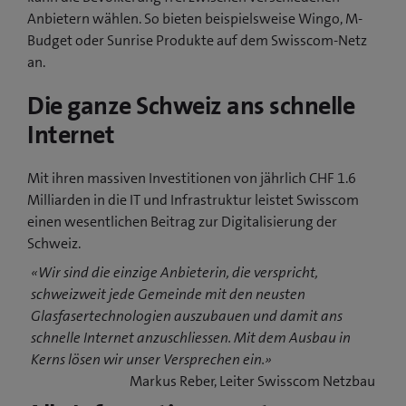
Anbietern wählen. So bieten beispielsweise Wingo, M-
Budget oder Sunrise Produkte auf dem Swisscom-Netz
an.
Die ganze Schweiz ans schnelle
Internet
Mit ihren massiven Investitionen von jährlich CHF 1.6
Milliarden in die IT und Infrastruktur leistet Swisscom
einen wesentlichen Beitrag zur Digitalisierung der
Schweiz.
«Wir sind die einzige Anbieterin, die verspricht,
schweizweit jede Gemeinde mit den neusten
Glasfasertechnologien auszubauen und damit ans
schnelle Internet anzuschliessen. Mit dem Ausbau in
Kerns lösen wir unser Versprechen ein.»
Markus Reber, Leiter Swisscom Netzbau