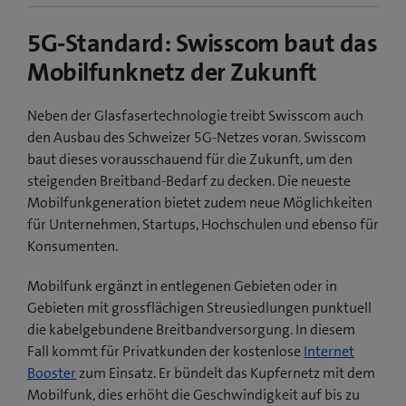
5G-Standard: Swisscom baut das
Mobilfunknetz der Zukunft
Neben der Glasfasertechnologie treibt Swisscom auch
den Ausbau des Schweizer 5G-Netzes voran. Swisscom
baut dieses vorausschauend für die Zukunft, um den
steigenden Breitband-Bedarf zu decken. Die neueste
Mobilfunkgeneration bietet zudem neue Möglichkeiten
für Unternehmen, Startups, Hochschulen und ebenso für
Konsumenten.
Mobilfunk ergänzt in entlegenen Gebieten oder in
Gebieten mit grossflächigen Streusiedlungen punktuell
die kabelgebundene Breitbandversorgung. In diesem
Fall kommt für Privatkunden der kostenlose
Internet
Booster
zum Einsatz. Er bündelt das Kupfernetz mit dem
Mobilfunk, dies erhöht die Geschwindigkeit auf bis zu