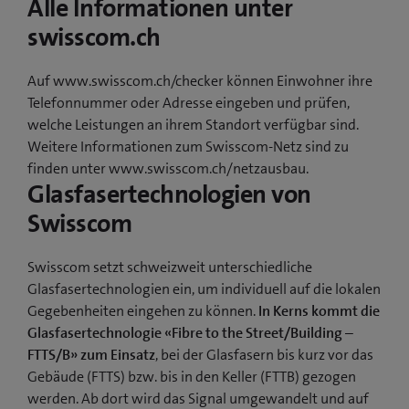
Alle Informationen unter
swisscom.ch
Auf www.swisscom.ch/checker können Einwohner ihre
Telefonnummer oder Adresse eingeben und prüfen,
welche Leistungen an ihrem Standort verfügbar sind.
Weitere Informationen zum Swisscom-Netz sind zu
finden unter www.swisscom.ch/netzausbau.
Glasfasertechnologien von
Swisscom
Swisscom setzt schweizweit unterschiedliche
Glasfasertechnologien ein, um individuell auf die lokalen
Gegebenheiten eingehen zu können.
In Kerns kommt die
Glasfasertechnologie «Fibre to the Street/Building –
FTTS/B» zum Einsatz
, bei der Glasfasern bis kurz vor das
Gebäude (FTTS) bzw. bis in den Keller (FTTB) gezogen
werden. Ab dort wird das Signal umgewandelt und auf