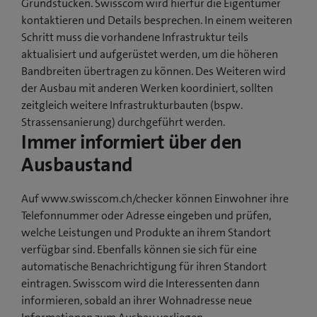
Grundstücken. Swisscom wird hierfür die Eigentümer
kontaktieren und Details besprechen. In einem weiteren
Schritt muss die vorhandene Infrastruktur teils
aktualisiert und aufgerüstet werden, um die höheren
Bandbreiten übertragen zu können. Des Weiteren wird
der Ausbau mit anderen Werken koordiniert, sollten
zeitgleich weitere Infrastrukturbauten (bspw.
Strassensanierung) durchgeführt werden.
Immer informiert über den
Ausbaustand
Auf www.swisscom.ch/checker können Einwohner ihre
Telefonnummer oder Adresse eingeben und prüfen,
welche Leistungen und Produkte an ihrem Standort
verfügbar sind. Ebenfalls können sie sich für eine
automatische Benachrichtigung für ihren Standort
eintragen. Swisscom wird die Interessenten dann
informieren, sobald an ihrer Wohnadresse neue