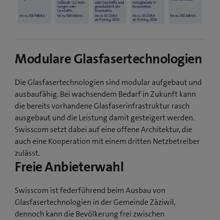
Modulare Glasfasertechnologien
Die Glasfasertechnologien sind modular aufgebaut und
ausbaufähig. Bei wachsendem Bedarf in Zukunft kann
die bereits vorhandene Glasfaserinfrastruktur rasch
ausgebaut und die Leistung damit gesteigert werden.
Swisscom setzt dabei auf eine offene Architektur, die
auch eine Kooperation mit einem dritten Netzbetreiber
zulässt.
Freie Anbieterwahl
Swisscom ist federführend beim Ausbau von
Glasfasertechnologien in der Gemeinde Zäziwil,
dennoch kann die Bevölkerung frei zwischen