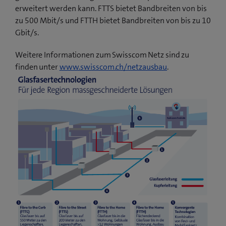
erweitert werden kann. FTTS bietet Bandbreiten von bis
zu 500 Mbit/s und FTTH bietet Bandbreiten von bis zu 10
Gbit/s.
Weitere Informationen zum Swisscom Netz sind zu
finden unter
www.swisscom.ch/netzausbau
.