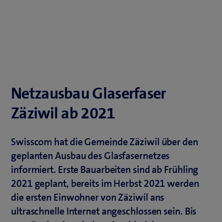
Netzausbau Glaserfaser
Zäziwil ab 2021
Swisscom hat die Gemeinde Zäziwil über den
geplanten Ausbau des Glasfasernetzes
informiert. Erste Bauarbeiten sind ab Frühling
2021 geplant, bereits im Herbst 2021 werden
die ersten Einwohner von Zäziwil ans
ultraschnelle Internet angeschlossen sein. Bis