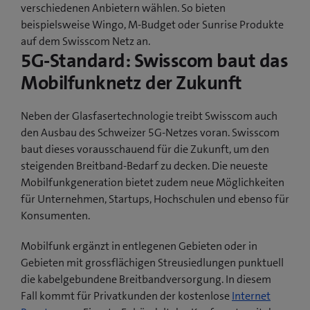
verschiedenen Anbietern wählen. So bieten
beispielsweise Wingo, M-Budget oder Sunrise Produkte
auf dem Swisscom Netz an.
5G-Standard: Swisscom baut das
Mobilfunknetz der Zukunft
Neben der Glasfasertechnologie treibt Swisscom auch
den Ausbau des Schweizer 5G-Netzes voran. Swisscom
baut dieses vorausschauend für die Zukunft, um den
steigenden Breitband-Bedarf zu decken. Die neueste
Mobilfunkgeneration bietet zudem neue Möglichkeiten
für Unternehmen, Startups, Hochschulen und ebenso für
Konsumenten.
Mobilfunk ergänzt in entlegenen Gebieten oder in
Gebieten mit grossflächigen Streusiedlungen punktuell
die kabelgebundene Breitbandversorgung. In diesem
Fall kommt für Privatkunden der kostenlose
Internet