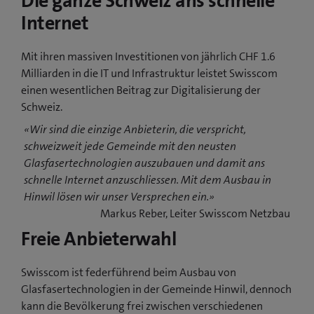
Die ganze Schweiz ans schnelle
Internet
Mit ihren massiven Investitionen von jährlich CHF 1.6
Milliarden in die IT und Infrastruktur leistet Swisscom
einen wesentlichen Beitrag zur Digitalisierung der
Schweiz.
«Wir sind die einzige Anbieterin, die verspricht,
schweizweit jede Gemeinde mit den neusten
Glasfasertechnologien auszubauen und damit ans
schnelle Internet anzuschliessen. Mit dem Ausbau in
Hinwil lösen wir unser Versprechen ein.»
Markus Reber, Leiter Swisscom Netzbau
Freie Anbieterwahl
Swisscom ist federführend beim Ausbau von
Glasfasertechnologien in der Gemeinde Hinwil, dennoch
kann die Bevölkerung frei zwischen verschiedenen