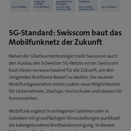
5G-Standard: Swisscom baut das
Mobilfunknetz der Zukunft
Neben der Glasfasertechnologie treibt Swisscom auch
den Ausbau des Schweizer 5G-Netzes voran. Swisscom
baut dieses vorausschauend für die Zukunft, um den
steigenden Breitband-Bedarf zu decken. Die neueste
Mobilfunkgeneration bietet zudem neue Möglichkeiten
für Unternehmen, Startups, Hochschulen und ebenso für
Konsumenten.
Mobilfunk ergänzt in entlegenen Gebieten oder in
Gebieten mit grossflächigen Streusiedlungen punktuell
die kabelgebundene Breitbandversorgung. In diesem