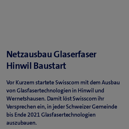
Netzausbau Glaserfaser
Hinwil Baustart
Vor Kurzem startete Swisscom mit dem Ausbau
von Glasfasertechnologien in Hinwil und
Wernetshausen. Damit löst Swisscom ihr
Versprechen ein, in jeder Schweizer Gemeinde
bis Ende 2021 Glasfasertechnologien
auszubauen.