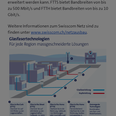
erweitert werden kann. FTTS bietet Bandbreiten von bis
zu 500 Mbit/s und FTTH bietet Bandbreiten von bis zu 10
Gbit/s.
Weitere Informationen zum Swisscom Netz sind zu
finden unter
www.swisscom.ch/netzausbau
.