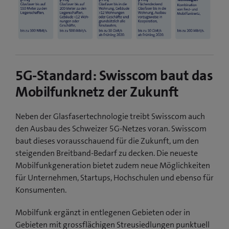
5G-Standard: Swisscom baut das
Mobilfunknetz der Zukunft
Neben der Glasfasertechnologie treibt Swisscom auch
den Ausbau des Schweizer 5G-Netzes voran. Swisscom
baut dieses vorausschauend für die Zukunft, um den
steigenden Breitband-Bedarf zu decken. Die neueste
Mobilfunkgeneration bietet zudem neue Möglichkeiten
für Unternehmen, Startups, Hochschulen und ebenso für
Konsumenten.
Mobilfunk ergänzt in entlegenen Gebieten oder in
Gebieten mit grossflächigen Streusiedlungen punktuell