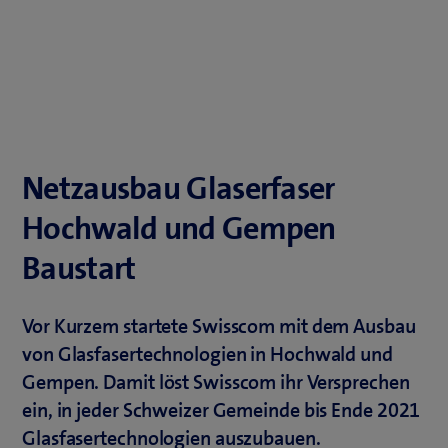
Netzausbau Glaserfaser
Hochwald und Gempen
Baustart
Vor Kurzem startete Swisscom mit dem Ausbau
von Glasfasertechnologien in Hochwald und
Gempen. Damit löst Swisscom ihr Versprechen
ein, in jeder Schweizer Gemeinde bis Ende 2021
Glasfasertechnologien auszubauen.