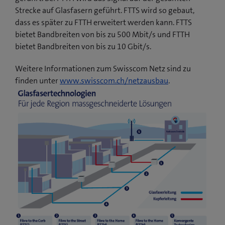
Strecke auf Glasfasern geführt. FTTS wird so gebaut,
dass es später zu FTTH erweitert werden kann. FTTS
bietet Bandbreiten von bis zu 500 Mbit/s und FTTH
bietet Bandbreiten von bis zu 10 Gbit/s.
Weitere Informationen zum Swisscom Netz sind zu
finden unter
www.swisscom.ch/netzausbau
.