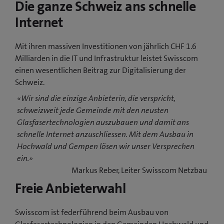
Die ganze Schweiz ans schnelle
Internet
Mit ihren massiven Investitionen von jährlich CHF 1.6
Milliarden in die IT und Infrastruktur leistet Swisscom
einen wesentlichen Beitrag zur Digitalisierung der
Schweiz.
«Wir sind die einzige Anbieterin, die verspricht,
schweizweit jede Gemeinde mit den neusten
Glasfasertechnologien auszubauen und damit ans
schnelle Internet anzuschliessen. Mit dem Ausbau in
Hochwald und Gempen lösen wir unser Versprechen
ein.»
Markus Reber, Leiter Swisscom Netzbau
Freie Anbieterwahl
Swisscom ist federführend beim Ausbau von