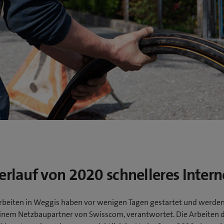
erlauf von 2020 schnelleres Intern
rbeiten in Weggis haben vor wenigen Tagen gestartet und werde
einem Netzbaupartner von Swisscom, verantwortet. Die Arbeiten 