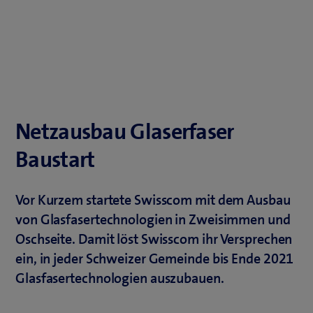
Netzausbau Glaserfaser
Baustart
Vor Kurzem startete Swisscom mit dem Ausbau
von Glasfasertechnologien in Zweisimmen und
Oschseite. Damit löst Swisscom ihr Versprechen
ein, in jeder Schweizer Gemeinde bis Ende 2021
Glasfasertechnologien auszubauen.