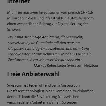
Internet
Mit ihren massiven Investitionen von jährlich CHF 1.6
Milliarden in die IT und Infrastruktur leistet Swisscom
einen wesentlichen Beitrag zur Digitalisierung der
Schweiz.
«Wir sind die einzige Anbieterin, die verspricht,
schweizweit jede Gemeinde mit den neusten
Glasfasertechnologien auszubauen und damit ans
schnelle Internet anzuschliessen. Mit dem Ausbau in
Zweisimmen lösen wir unser Versprechen ein.»
Markus Reber, Leiter Swisscom Netzbau
Freie Anbieterwahl
Swisscom ist federführend beim Ausbau von
Glasfasertechnologien in der Gemeinde Zweisimmen,
dennoch kann die Bevölkerung frei zwischen
verschiedenen Anbietern wählen. So bieten