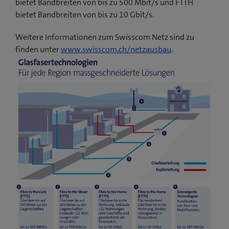
bietet Bandbreiten von bis zu 500 Mbit/s und FTTH
bietet Bandbreiten von bis zu 10 Gbit/s.
Weitere Informationen zum Swisscom Netz sind zu
finden unter
www.swisscom.ch/netzausbau
.