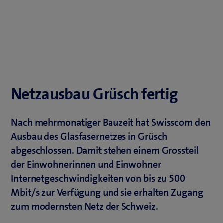
Netzausbau Grüsch fertig
Nach mehrmonatiger Bauzeit hat Swisscom den
Ausbau des Glasfasernetzes in Grüsch
abgeschlossen. Damit stehen einem Grossteil
der Einwohnerinnen und Einwohner
Internetgeschwindigkeiten von bis zu 500
Mbit/s zur Verfügung und sie erhalten Zugang
zum modernsten Netz der Schweiz.