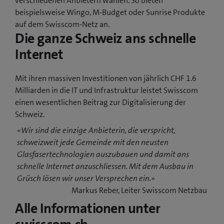
verschiedenen Anbietern wählen. So bieten
beispielsweise Wingo, M-Budget oder Sunrise Produkte
auf dem Swisscom-Netz an.
Die ganze Schweiz ans schnelle
Internet
Mit ihren massiven Investitionen von jährlich CHF 1.6
Milliarden in die IT und Infrastruktur leistet Swisscom
einen wesentlichen Beitrag zur Digitalisierung der
Schweiz.
«Wir sind die einzige Anbieterin, die verspricht,
schweizweit jede Gemeinde mit den neusten
Glasfasertechnologien auszubauen und damit ans
schnelle Internet anzuschliessen. Mit dem Ausbau in
Grüsch lösen wir unser Versprechen ein.»
Markus Reber, Leiter Swisscom Netzbau
Alle Informationen unter