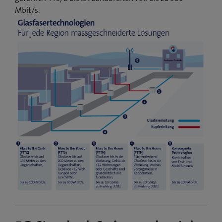
Mbit/s.