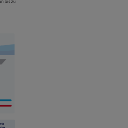
n bis zu