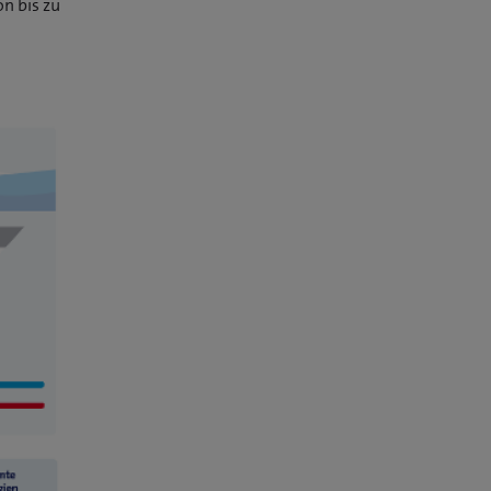
n bis zu