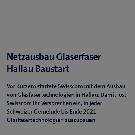
Netzausbau Glaserfaser
Hallau Baustart
Vor Kurzem startete Swisscom mit dem Ausbau
von Glasfasertechnologien in Hallau. Damit löst
Swisscom ihr Versprechen ein, in jeder
Schweizer Gemeinde bis Ende 2021
Glasfasertechnologien auszubauen.