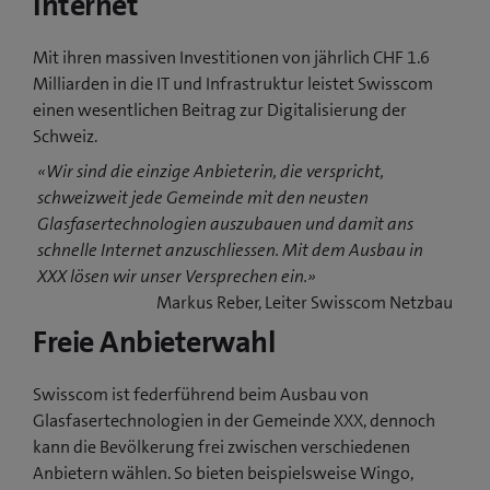
Internet
Mit ihren massiven Investitionen von jährlich CHF 1.6
Milliarden in die IT und Infrastruktur leistet Swisscom
einen wesentlichen Beitrag zur Digitalisierung der
Schweiz.
«Wir sind die einzige Anbieterin, die verspricht,
schweizweit jede Gemeinde mit den neusten
Glasfasertechnologien auszubauen und damit ans
schnelle Internet anzuschliessen. Mit dem Ausbau in
XXX lösen wir unser Versprechen ein.»
Markus Reber, Leiter Swisscom Netzbau
Freie Anbieterwahl
Swisscom ist federführend beim Ausbau von
Glasfasertechnologien in der Gemeinde XXX, dennoch
kann die Bevölkerung frei zwischen verschiedenen
Anbietern wählen. So bieten beispielsweise Wingo,