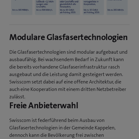
Modulare Glasfasertechnologien
Die Glasfasertechnologien sind modular aufgebaut und
ausbaufähig. Bei wachsendem Bedarf in Zukunft kann
die bereits vorhandene Glasfaserinfrastruktur rasch
ausgebaut und die Leistung damit gesteigert werden.
Swisscom setzt dabei auf eine offene Architektur, die
auch eine Kooperation mit einem dritten Netzbetreiber
zulässt.
Freie Anbieterwahl
Swisscom ist federführend beim Ausbau von
Glasfasertechnologien in der Gemeinde Kappelen,
dennoch kann die Bevölkerung frei zwischen