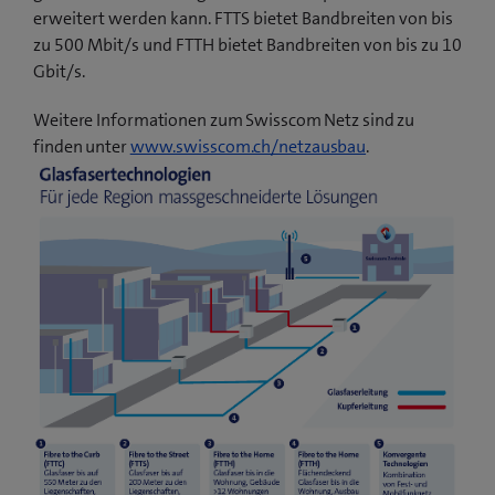
erweitert werden kann. FTTS bietet Bandbreiten von bis
zu 500 Mbit/s und FTTH bietet Bandbreiten von bis zu 10
Gbit/s.
Weitere Informationen zum Swisscom Netz sind zu
finden unter
www.swisscom.ch/netzausbau
.