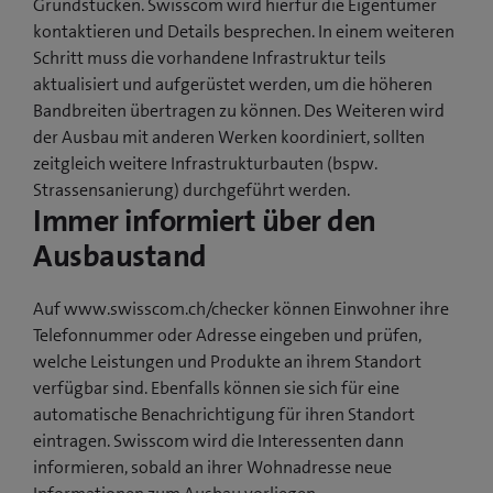
Grundstücken. Swisscom wird hierfür die Eigentümer
kontaktieren und Details besprechen. In einem weiteren
Schritt muss die vorhandene Infrastruktur teils
aktualisiert und aufgerüstet werden, um die höheren
Bandbreiten übertragen zu können. Des Weiteren wird
der Ausbau mit anderen Werken koordiniert, sollten
zeitgleich weitere Infrastrukturbauten (bspw.
Strassensanierung) durchgeführt werden.
Immer informiert über den
Ausbaustand
Auf www.swisscom.ch/checker können Einwohner ihre
Telefonnummer oder Adresse eingeben und prüfen,
welche Leistungen und Produkte an ihrem Standort
verfügbar sind. Ebenfalls können sie sich für eine
automatische Benachrichtigung für ihren Standort
eintragen. Swisscom wird die Interessenten dann
informieren, sobald an ihrer Wohnadresse neue