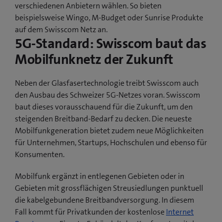
verschiedenen Anbietern wählen. So bieten
beispielsweise Wingo, M-Budget oder Sunrise Produkte
auf dem Swisscom Netz an.
5G-Standard: Swisscom baut das
Mobilfunknetz der Zukunft
Neben der Glasfasertechnologie treibt Swisscom auch
den Ausbau des Schweizer 5G-Netzes voran. Swisscom
baut dieses vorausschauend für die Zukunft, um den
steigenden Breitband-Bedarf zu decken. Die neueste
Mobilfunkgeneration bietet zudem neue Möglichkeiten
für Unternehmen, Startups, Hochschulen und ebenso für
Konsumenten.
Mobilfunk ergänzt in entlegenen Gebieten oder in
Gebieten mit grossflächigen Streusiedlungen punktuell
die kabelgebundene Breitbandversorgung. In diesem
Fall kommt für Privatkunden der kostenlose
Internet