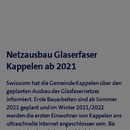
Netzausbau Glaserfaser
Kappelen ab 2021
Swisscom hat die Gemeinde Kappelen über den
geplanten Ausbau des Glasfasernetzes
informiert. Erste Bauarbeiten sind ab Sommer
2021 geplant und im Winter 2021/2022
werden die ersten Einwohner von Kappelen ans
ultraschnelle Internet angeschlossen sein. Bis