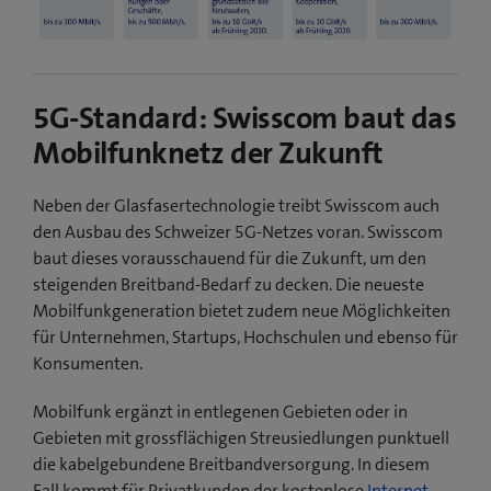
5G-Standard: Swisscom baut das
Mobilfunknetz der Zukunft
Neben der Glasfasertechnologie treibt Swisscom auch
den Ausbau des Schweizer 5G-Netzes voran. Swisscom
baut dieses vorausschauend für die Zukunft, um den
steigenden Breitband-Bedarf zu decken. Die neueste
Mobilfunkgeneration bietet zudem neue Möglichkeiten
für Unternehmen, Startups, Hochschulen und ebenso für
Konsumenten.
Mobilfunk ergänzt in entlegenen Gebieten oder in
Gebieten mit grossflächigen Streusiedlungen punktuell
die kabelgebundene Breitbandversorgung. In diesem
Fall kommt für Privatkunden der kostenlose
Internet