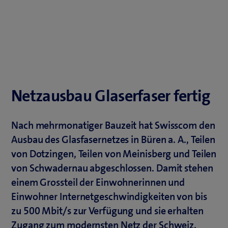
Netzausbau Glaserfaser fertig
Nach mehrmonatiger Bauzeit hat Swisscom den
Ausbau des Glasfasernetzes in Büren a. A., Teilen
von Dotzingen, Teilen von Meinisberg und Teilen
von Schwadernau abgeschlossen. Damit stehen
einem Grossteil der Einwohnerinnen und
Einwohner Internetgeschwindigkeiten von bis
zu 500 Mbit/s zur Verfügung und sie erhalten
Zugang zum modernsten Netz der Schweiz.