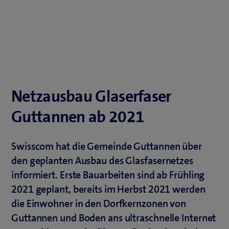
Netzausbau Glaserfaser
Guttannen ab 2021
Swisscom hat die Gemeinde Guttannen über
den geplanten Ausbau des Glasfasernetzes
informiert. Erste Bauarbeiten sind ab Frühling
2021 geplant, bereits im Herbst 2021 werden
die Einwohner in den Dorfkernzonen von
Guttannen und Boden ans ultraschnelle Internet