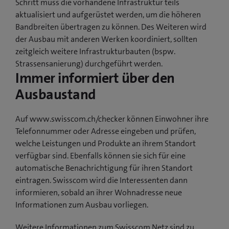
Schritt muss die vorhandene Infrastruktur teils
aktualisiert und aufgerüstet werden, um die höheren
Bandbreiten übertragen zu können. Des Weiteren wird
der Ausbau mit anderen Werken koordiniert, sollten
zeitgleich weitere Infrastrukturbauten (bspw.
Strassensanierung) durchgeführt werden.
Immer informiert über den
Ausbaustand
Auf www.swisscom.ch/checker können Einwohner ihre
Telefonnummer oder Adresse eingeben und prüfen,
welche Leistungen und Produkte an ihrem Standort
verfügbar sind. Ebenfalls können sie sich für eine
automatische Benachrichtigung für ihren Standort
eintragen. Swisscom wird die Interessenten dann
informieren, sobald an ihrer Wohnadresse neue
Informationen zum Ausbau vorliegen.
Weitere Informationen zum Swisscom Netz sind zu