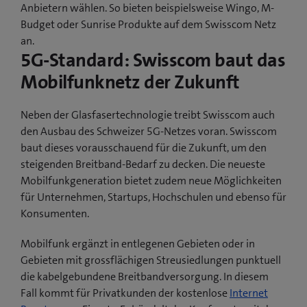
Anbietern wählen. So bieten beispielsweise Wingo, M-
Budget oder Sunrise Produkte auf dem Swisscom Netz
an.
5G-Standard: Swisscom baut das
Mobilfunknetz der Zukunft
Neben der Glasfasertechnologie treibt Swisscom auch
den Ausbau des Schweizer 5G-Netzes voran. Swisscom
baut dieses vorausschauend für die Zukunft, um den
steigenden Breitband-Bedarf zu decken. Die neueste
Mobilfunkgeneration bietet zudem neue Möglichkeiten
für Unternehmen, Startups, Hochschulen und ebenso für
Konsumenten.
Mobilfunk ergänzt in entlegenen Gebieten oder in
Gebieten mit grossflächigen Streusiedlungen punktuell
die kabelgebundene Breitbandversorgung. In diesem
Fall kommt für Privatkunden der kostenlose
Internet