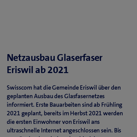
Netzausbau Glaserfaser
Eriswil ab 2021
Swisscom hat die Gemeinde Eriswil über den
geplanten Ausbau des Glasfasernetzes
informiert. Erste Bauarbeiten sind ab Frühling
2021 geplant, bereits im Herbst 2021 werden
die ersten Einwohner von Eriswil ans
ultraschnelle Internet angeschlossen sein. Bis