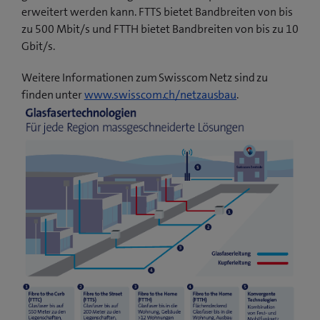
erweitert werden kann. FTTS bietet Bandbreiten von bis
zu 500 Mbit/s und FTTH bietet Bandbreiten von bis zu 10
Gbit/s.
Weitere Informationen zum Swisscom Netz sind zu
finden unter
www.swisscom.ch/netzausbau
.