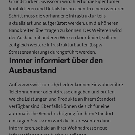
Grundstücken. Swisscom wird hierfür die Eigentümer
kontaktieren und Details besprechen. In einem weiteren
Schritt muss die vorhandene Infrastruktur teils
aktualisiert und aufgerüstet werden, um die höheren
Bandbreiten übertragen zu können. Des Weiteren wird
der Ausbau mit anderen Werken koordiniert, sollten
zeitgleich weitere Infrastrukturbauten (bspw.
Strassensanierung) durchgeführt werden.
Immer informiert über den
Ausbaustand
Auf www.swisscom.ch/checker können Einwohner ihre
Telefonnummer oder Adresse eingeben und prüfen,
welche Leistungen und Produkte an ihrem Standort
verfügbar sind. Ebenfalls können sie sich für eine
automatische Benachrichtigung für ihren Standort
eintragen. Swisscom wird die Interessenten dann
informieren, sobald an ihrer Wohnadresse neue