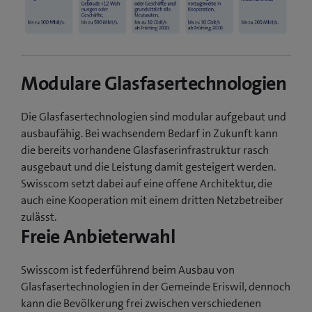
Modulare Glasfasertechnologien
Die Glasfasertechnologien sind modular aufgebaut und
ausbaufähig. Bei wachsendem Bedarf in Zukunft kann
die bereits vorhandene Glasfaserinfrastruktur rasch
ausgebaut und die Leistung damit gesteigert werden.
Swisscom setzt dabei auf eine offene Architektur, die
auch eine Kooperation mit einem dritten Netzbetreiber
zulässt.
Freie Anbieterwahl
Swisscom ist federführend beim Ausbau von
Glasfasertechnologien in der Gemeinde Eriswil, dennoch
kann die Bevölkerung frei zwischen verschiedenen