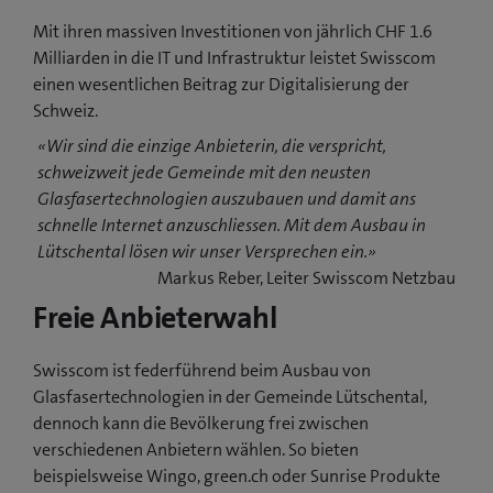
Mit ihren massiven Investitionen von jährlich CHF 1.6
Milliarden in die IT und Infrastruktur leistet Swisscom
einen wesentlichen Beitrag zur Digitalisierung der
Schweiz.
«Wir sind die einzige Anbieterin, die verspricht,
schweizweit jede Gemeinde mit den neusten
Glasfasertechnologien auszubauen und damit ans
schnelle Internet anzuschliessen. Mit dem Ausbau in
Lütschental lösen wir unser Versprechen ein.»
Markus Reber, Leiter Swisscom Netzbau
Freie Anbieterwahl
Swisscom ist federführend beim Ausbau von
Glasfasertechnologien in der Gemeinde Lütschental,
dennoch kann die Bevölkerung frei zwischen
verschiedenen Anbietern wählen. So bieten
beispielsweise Wingo, green.ch oder Sunrise Produkte