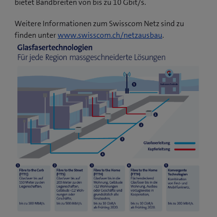
bietet Bandbreiten von bis zu 10 Gbit/s.
Weitere Informationen zum Swisscom Netz sind zu
finden unter
www.swisscom.ch/netzausbau
.