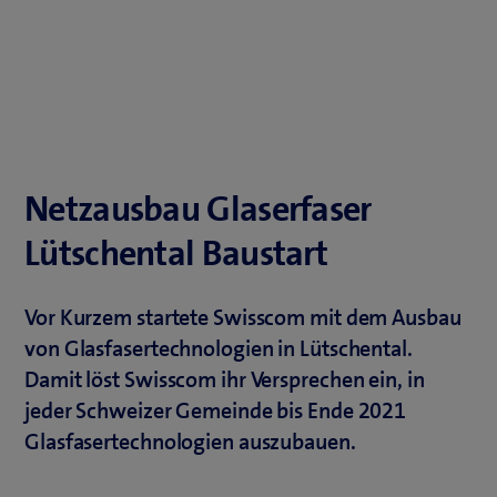
Netzausbau Glaserfaser
Lütschental Baustart
Vor Kurzem startete Swisscom mit dem Ausbau
von Glasfasertechnologien in Lütschental.
Damit löst Swisscom ihr Versprechen ein, in
jeder Schweizer Gemeinde bis Ende 2021
Glasfasertechnologien auszubauen.