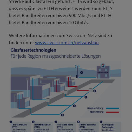
Strecke auf Glasfasern geführt. FTTS wird so gebaut,
dass es später zu FTTH erweitert werden kann. FTTS
bietet Bandbreiten von bis zu 500 Mbit/s und FTTH
bietet Bandbreiten von bis zu 10 Gbit/s.
Weitere Informationen zum Swisscom Netz sind zu
finden unter
www.swisscom.ch/netzausbau
.