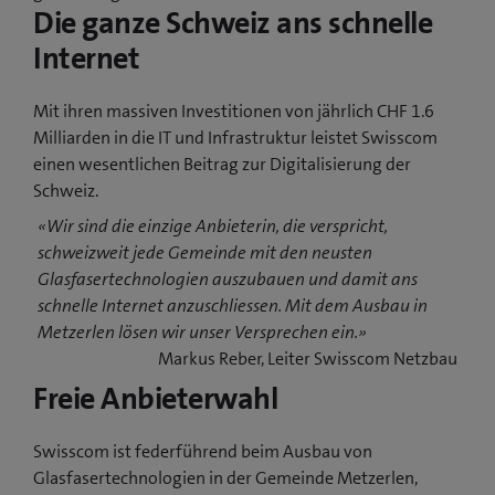
Die ganze Schweiz ans schnelle
Internet
Mit ihren massiven Investitionen von jährlich CHF 1.6
Milliarden in die IT und Infrastruktur leistet Swisscom
einen wesentlichen Beitrag zur Digitalisierung der
Schweiz.
«Wir sind die einzige Anbieterin, die verspricht,
schweizweit jede Gemeinde mit den neusten
Glasfasertechnologien auszubauen und damit ans
schnelle Internet anzuschliessen. Mit dem Ausbau in
Metzerlen lösen wir unser Versprechen ein.»
Markus Reber, Leiter Swisscom Netzbau
Freie Anbieterwahl
Swisscom ist federführend beim Ausbau von
Glasfasertechnologien in der Gemeinde Metzerlen,