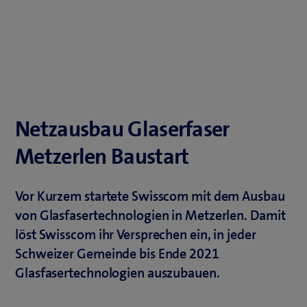
Netzausbau Glaserfaser
Metzerlen Baustart
Vor Kurzem startete Swisscom mit dem Ausbau
von Glasfasertechnologien in Metzerlen. Damit
löst Swisscom ihr Versprechen ein, in jeder
Schweizer Gemeinde bis Ende 2021
Glasfasertechnologien auszubauen.