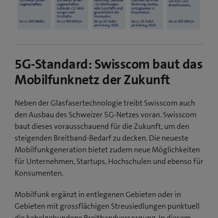
5G-Standard: Swisscom baut das
Mobilfunknetz der Zukunft
Neben der Glasfasertechnologie treibt Swisscom auch
den Ausbau des Schweizer 5G-Netzes voran. Swisscom
baut dieses vorausschauend für die Zukunft, um den
steigenden Breitband-Bedarf zu decken. Die neueste
Mobilfunkgeneration bietet zudem neue Möglichkeiten
für Unternehmen, Startups, Hochschulen und ebenso für
Konsumenten.
Mobilfunk ergänzt in entlegenen Gebieten oder in
Gebieten mit grossflächigen Streusiedlungen punktuell
die kabelgebundene Breitbandversorgung. In diesem