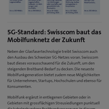
5G-Standard: Swisscom baut das
Mobilfunknetz der Zukunft
Neben der Glasfasertechnologie treibt Swisscom auch
den Ausbau des Schweizer 5G-Netzes voran. Swisscom
baut dieses vorausschauend für die Zukunft, um den
steigenden Breitband-Bedarf zu decken. Die neueste
Mobilfunkgeneration bietet zudem neue Möglichkeiten
für Unternehmen, Startups, Hochschulen und ebenso für
Konsumenten.
Mobilfunk ergänzt in entlegenen Gebieten oder in
Gebieten mit grossflächigen Streusiedlungen punktuell
die kabelgebundene Breitbandversorgung. In diesem