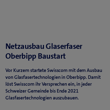
Netzausbau Glaserfaser
Oberbipp Baustart
Vor Kurzem startete Swisscom mit dem Ausbau
von Glasfasertechnologien in Oberbipp. Damit
löst Swisscom ihr Versprechen ein, in jeder
Schweizer Gemeinde bis Ende 2021
Glasfasertechnologien auszubauen.