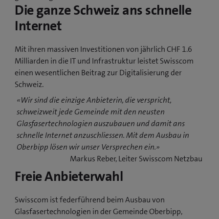
Die ganze Schweiz ans schnelle
Internet
Mit ihren massiven Investitionen von jährlich CHF 1.6
Milliarden in die IT und Infrastruktur leistet Swisscom
einen wesentlichen Beitrag zur Digitalisierung der
Schweiz.
«Wir sind die einzige Anbieterin, die verspricht,
schweizweit jede Gemeinde mit den neusten
Glasfasertechnologien auszubauen und damit ans
schnelle Internet anzuschliessen. Mit dem Ausbau in
Oberbipp lösen wir unser Versprechen ein.»
Markus Reber, Leiter Swisscom Netzbau
Freie Anbieterwahl
Swisscom ist federführend beim Ausbau von
Glasfasertechnologien in der Gemeinde Oberbipp,