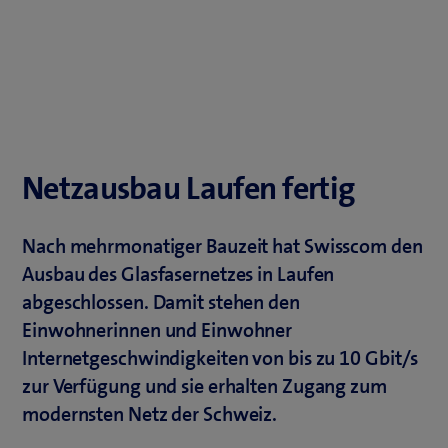
Netzausbau Laufen fertig
Nach mehrmonatiger Bauzeit hat Swisscom den
Ausbau des Glasfasernetzes in Laufen
abgeschlossen. Damit stehen den
Einwohnerinnen und Einwohner
Internetgeschwindigkeiten von bis zu 10 Gbit/s
zur Verfügung und sie erhalten Zugang zum
modernsten Netz der Schweiz.