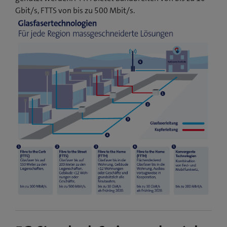
Gbit/s, FTTS von bis zu 500 Mbit/s.