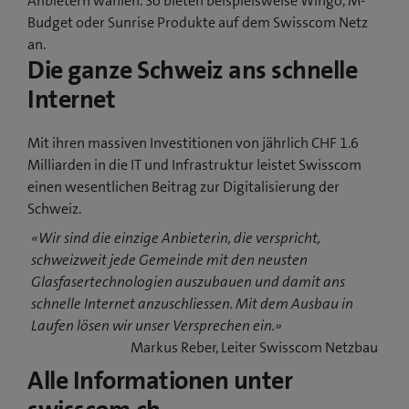
Anbietern wählen. So bieten beispielsweise Wingo, M-
Budget oder Sunrise Produkte auf dem Swisscom Netz
an.
Die ganze Schweiz ans schnelle
Internet
Mit ihren massiven Investitionen von jährlich CHF 1.6
Milliarden in die IT und Infrastruktur leistet Swisscom
einen wesentlichen Beitrag zur Digitalisierung der
Schweiz.
«Wir sind die einzige Anbieterin, die verspricht,
schweizweit jede Gemeinde mit den neusten
Glasfasertechnologien auszubauen und damit ans
schnelle Internet anzuschliessen. Mit dem Ausbau in
Laufen lösen wir unser Versprechen ein.»
Markus Reber, Leiter Swisscom Netzbau
Alle Informationen unter