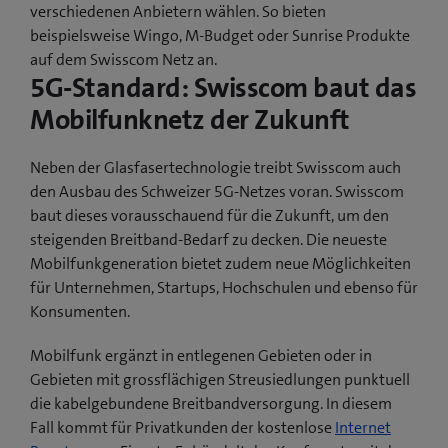
verschiedenen Anbietern wählen. So bieten
beispielsweise Wingo, M-Budget oder Sunrise Produkte
auf dem Swisscom Netz an.
5G-Standard: Swisscom baut das
Mobilfunknetz der Zukunft
Neben der Glasfasertechnologie treibt Swisscom auch
den Ausbau des Schweizer 5G-Netzes voran. Swisscom
baut dieses vorausschauend für die Zukunft, um den
steigenden Breitband-Bedarf zu decken. Die neueste
Mobilfunkgeneration bietet zudem neue Möglichkeiten
für Unternehmen, Startups, Hochschulen und ebenso für
Konsumenten.
Mobilfunk ergänzt in entlegenen Gebieten oder in
Gebieten mit grossflächigen Streusiedlungen punktuell
die kabelgebundene Breitbandversorgung. In diesem
Fall kommt für Privatkunden der kostenlose
Internet