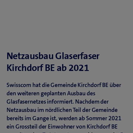
Netzausbau Glaserfaser
Kirchdorf BE ab 2021
Swisscom hat die Gemeinde Kirchdorf BE über
den weiteren geplanten Ausbau des
Glasfasernetzes informiert. Nachdem der
Netzausbau im nördlichen Teil der Gemeinde
bereits im Gange ist, werden ab Sommer 2021
ein Grossteil der Einwohner von Kirchdorf BE