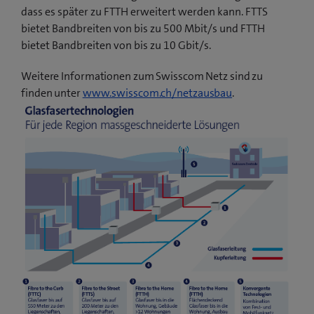
dass es später zu FTTH erweitert werden kann. FTTS
bietet Bandbreiten von bis zu 500 Mbit/s und FTTH
bietet Bandbreiten von bis zu 10 Gbit/s.
Weitere Informationen zum Swisscom Netz sind zu
finden unter
www.swisscom.ch/netzausbau
.