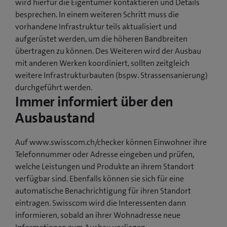
wird hierfür die Eigentümer kontaktieren und Details
besprechen. In einem weiteren Schritt muss die
vorhandene Infrastruktur teils aktualisiert und
aufgerüstet werden, um die höheren Bandbreiten
übertragen zu können. Des Weiteren wird der Ausbau
mit anderen Werken koordiniert, sollten zeitgleich
weitere Infrastrukturbauten (bspw. Strassensanierung)
durchgeführt werden.
Immer informiert über den
Ausbaustand
Auf www.swisscom.ch/checker können Einwohner ihre
Telefonnummer oder Adresse eingeben und prüfen,
welche Leistungen und Produkte an ihrem Standort
verfügbar sind. Ebenfalls können sie sich für eine
automatische Benachrichtigung für ihren Standort
eintragen. Swisscom wird die Interessenten dann
informieren, sobald an ihrer Wohnadresse neue