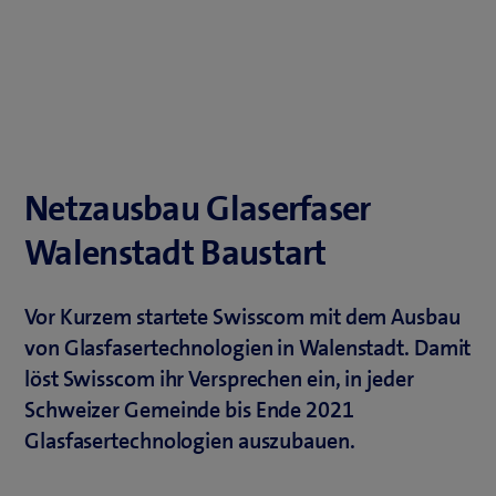
Netzausbau Glaserfaser
Walenstadt Baustart
Vor Kurzem startete Swisscom mit dem Ausbau
von Glasfasertechnologien in Walenstadt. Damit
löst Swisscom ihr Versprechen ein, in jeder
Schweizer Gemeinde bis Ende 2021
Glasfasertechnologien auszubauen.