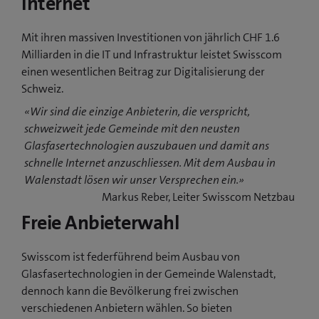
Internet
Mit ihren massiven Investitionen von jährlich CHF 1.6
Milliarden in die IT und Infrastruktur leistet Swisscom
einen wesentlichen Beitrag zur Digitalisierung der
Schweiz.
«Wir sind die einzige Anbieterin, die verspricht,
schweizweit jede Gemeinde mit den neusten
Glasfasertechnologien auszubauen und damit ans
schnelle Internet anzuschliessen. Mit dem Ausbau in
Walenstadt lösen wir unser Versprechen ein.»
Markus Reber, Leiter Swisscom Netzbau
Freie Anbieterwahl
Swisscom ist federführend beim Ausbau von
Glasfasertechnologien in der Gemeinde Walenstadt,
dennoch kann die Bevölkerung frei zwischen
verschiedenen Anbietern wählen. So bieten