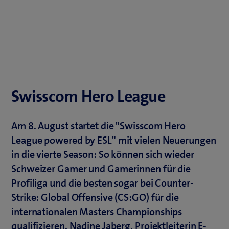
Swisscom Hero League
Am 8. August startet die "Swisscom Hero
League powered by ESL" mit vielen Neuerungen
in die vierte Season: So können sich wieder
Schweizer Gamer und Gamerinnen für die
Profiliga und die besten sogar bei Counter-
Strike: Global Offensive (CS:GO) für die
internationalen Masters Championships
qualifizieren. Nadine Jaberg, Projektleiterin E-