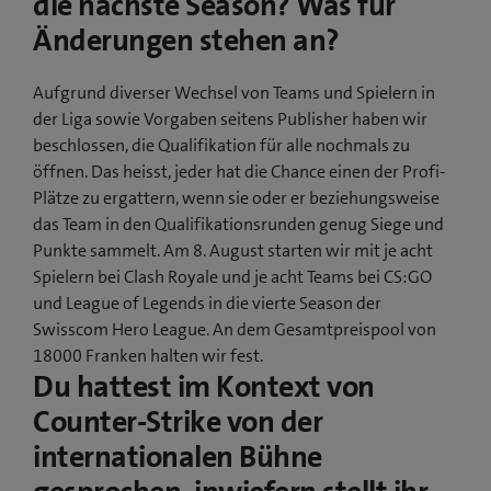
die nächste Season? Was für
Änderungen stehen an?
Aufgrund diverser Wechsel von Teams und Spielern in
der Liga sowie Vorgaben seitens Publisher haben wir
beschlossen, die Qualifikation für alle nochmals zu
öffnen. Das heisst, jeder hat die Chance einen der Profi-
Plätze zu ergattern, wenn sie oder er beziehungsweise
das Team in den Qualifikationsrunden genug Siege und
Punkte sammelt. Am 8. August starten wir mit je acht
Spielern bei Clash Royale und je acht Teams bei CS:GO
und League of Legends in die vierte Season der
Swisscom Hero League. An dem Gesamtpreispool von
18000 Franken halten wir fest.
Du hattest im Kontext von
Counter-Strike von der
internationalen Bühne