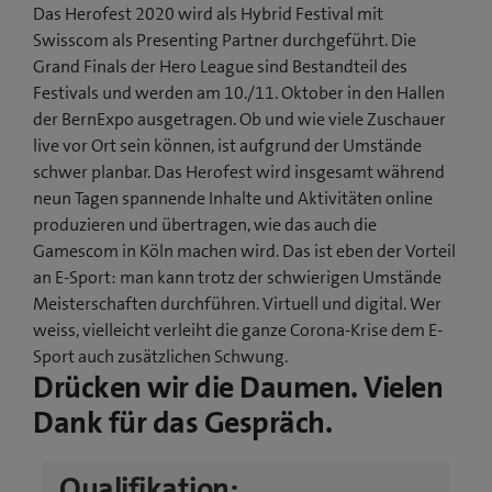
Das Herofest 2020 wird als Hybrid Festival mit
Swisscom als Presenting Partner durchgeführt. Die
Grand Finals der Hero League sind Bestandteil des
Festivals und werden am 10./11. Oktober in den Hallen
der BernExpo ausgetragen. Ob und wie viele Zuschauer
live vor Ort sein können, ist aufgrund der Umstände
schwer planbar. Das Herofest wird insgesamt während
neun Tagen spannende Inhalte und Aktivitäten online
produzieren und übertragen, wie das auch die
Gamescom in Köln machen wird. Das ist eben der Vorteil
an E-Sport: man kann trotz der schwierigen Umstände
Meisterschaften durchführen. Virtuell und digital. Wer
weiss, vielleicht verleiht die ganze Corona-Krise dem E-
Sport auch zusätzlichen Schwung.
Drücken wir die Daumen. Vielen
Dank für das Gespräch.
Qualifikation: