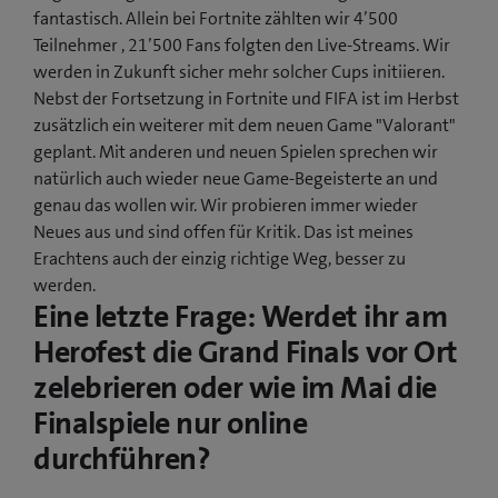
fantastisch. Allein bei Fortnite zählten wir 4’500
Teilnehmer , 21’500 Fans folgten den Live-Streams. Wir
werden in Zukunft sicher mehr solcher Cups initiieren.
Nebst der Fortsetzung in Fortnite und FIFA ist im Herbst
zusätzlich ein weiterer mit dem neuen Game "Valorant"
geplant. Mit anderen und neuen Spielen sprechen wir
natürlich auch wieder neue Game-Begeisterte an und
genau das wollen wir. Wir probieren immer wieder
Neues aus und sind offen für Kritik. Das ist meines
Erachtens auch der einzig richtige Weg, besser zu
werden.
Eine letzte Frage: Werdet ihr am
Herofest die Grand Finals vor Ort
zelebrieren oder wie im Mai die
Finalspiele nur online
durchführen?