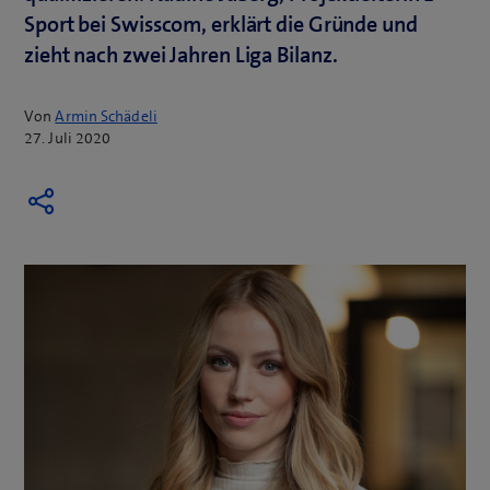
Sport bei Swisscom, erklärt die Gründe und
zieht nach zwei Jahren Liga Bilanz.
Von
Armin Schädeli
27. Juli 2020