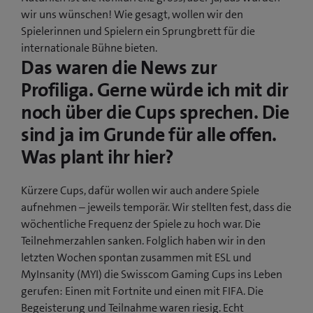
wir uns wünschen! Wie gesagt, wollen wir den
Spielerinnen und Spielern ein Sprungbrett für die
internationale Bühne bieten.
Das waren die News zur
Profiliga. Gerne würde ich mit dir
noch über die Cups sprechen. Die
sind ja im Grunde für alle offen.
Was plant ihr hier?
Kürzere Cups, dafür wollen wir auch andere Spiele
aufnehmen – jeweils temporär. Wir stellten fest, dass die
wöchentliche Frequenz der Spiele zu hoch war. Die
Teilnehmerzahlen sanken. Folglich haben wir in den
letzten Wochen spontan zusammen mit ESL und
MyInsanity (MYI) die Swisscom Gaming Cups ins Leben
gerufen: Einen mit Fortnite und einen mit FIFA. Die
Begeisterung und Teilnahme waren riesig. Echt