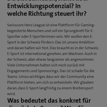
Entwicklungspotenzial? In
welche Richtung steuert ihr?
Swisscom Hero League ist eine Plattform für Gaming-
begeisterte Menschen und soll ein Sprungbrett für E-
Sportler oder E-Sportlerinnen sein. Wir wollen den E-
Sport in der Schweiz fördern. Das ist unsere Ambition
und daran halten wir fest. Das braucht es in der Schweiz.
E-Sport ist international gesehen, am Wachsen. Auch in
der Schweiz, aber etwas langsamer als angenommen.
Viele Unternehmen halten sich noch zurück mit
Engagements und Sponsorings. Das ist schade für die
Teams. Umso wichtiger, dass wir der Community eine
Plattform bieten, um sich zu entwickeln. Wir glauben
daran, dass E-Sport langfristig zu einem Breitensport
wird.
Was bedeutet das konkret für