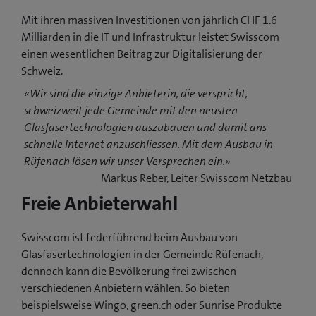
Mit ihren massiven Investitionen von jährlich CHF 1.6
Milliarden in die IT und Infrastruktur leistet Swisscom
einen wesentlichen Beitrag zur Digitalisierung der
Schweiz.
«Wir sind die einzige Anbieterin, die verspricht,
schweizweit jede Gemeinde mit den neusten
Glasfasertechnologien auszubauen und damit ans
schnelle Internet anzuschliessen. Mit dem Ausbau in
Rüfenach lösen wir unser Versprechen ein.»
Markus Reber, Leiter Swisscom Netzbau
Freie Anbieterwahl
Swisscom ist federführend beim Ausbau von
Glasfasertechnologien in der Gemeinde Rüfenach,
dennoch kann die Bevölkerung frei zwischen
verschiedenen Anbietern wählen. So bieten
beispielsweise Wingo, green.ch oder Sunrise Produkte