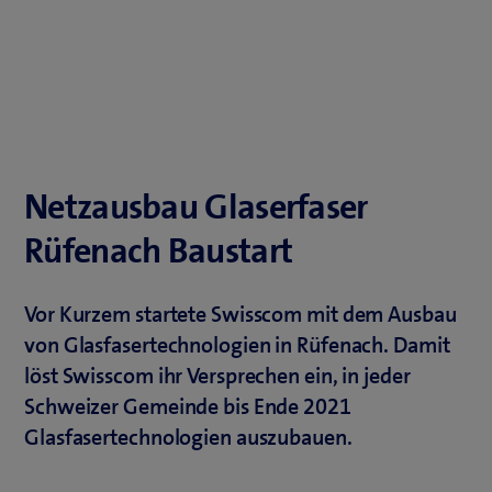
Netzausbau Glaserfaser
Rüfenach Baustart
Vor Kurzem startete Swisscom mit dem Ausbau
von Glasfasertechnologien in Rüfenach. Damit
löst Swisscom ihr Versprechen ein, in jeder
Schweizer Gemeinde bis Ende 2021
Glasfasertechnologien auszubauen.