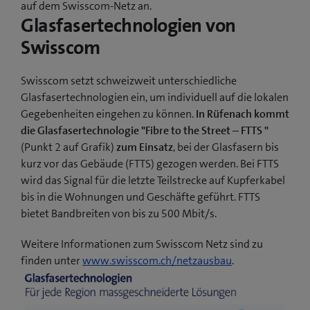
auf dem Swisscom-Netz an.
Glasfasertechnologien von
Swisscom
Swisscom setzt schweizweit unterschiedliche
Glasfasertechnologien ein, um individuell auf die lokalen
Gegebenheiten eingehen zu können.
In Rüfenach kommt
die Glasfasertechnologie "Fibre to the Street – FTTS "
(Punkt 2 auf Grafik)
zum Einsatz
, bei der Glasfasern bis
kurz vor das Gebäude (FTTS) gezogen werden. Bei FTTS
wird das Signal für die letzte Teilstrecke auf Kupferkabel
bis in die Wohnungen und Geschäfte geführt. FTTS
bietet Bandbreiten von bis zu 500 Mbit/s.
Weitere Informationen zum Swisscom Netz sind zu
finden unter
www.swisscom.ch/netzausbau
.