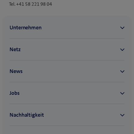
Tel. +41 58 221 98 04