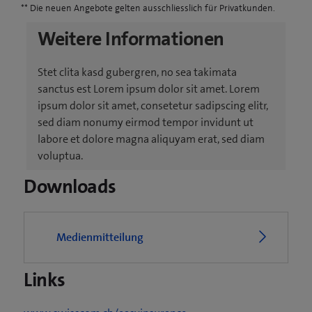
** Die neuen Angebote gelten ausschliesslich für Privatkunden.
Weitere Informationen
Stet clita kasd gubergren, no sea takimata
sanctus est Lorem ipsum dolor sit amet. Lorem
ipsum dolor sit amet, consetetur sadipscing elitr,
sed diam nonumy eirmod tempor invidunt ut
labore et dolore magna aliquyam erat, sed diam
voluptua.
Downloads
Medienmitteilung
Links