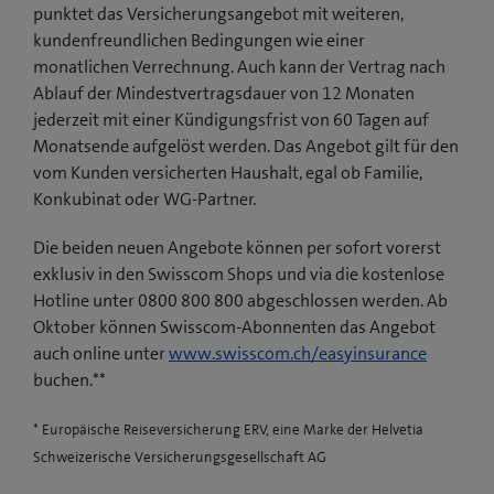
punktet das Versicherungsangebot mit weiteren,
kundenfreundlichen Bedingungen wie einer
monatlichen Verrechnung. Auch kann der Vertrag nach
Ablauf der Mindestvertragsdauer von 12 Monaten
jederzeit mit einer Kündigungsfrist von 60 Tagen auf
Monatsende aufgelöst werden. Das Angebot gilt für den
vom Kunden versicherten Haushalt, egal ob Familie,
Konkubinat oder WG-Partner.
Die beiden neuen Angebote können per sofort vorerst
exklusiv in den Swisscom Shops und via die kostenlose
Hotline unter 0800 800 800 abgeschlossen werden. Ab
Oktober können Swisscom-Abonnenten das Angebot
auch online unter
www.swisscom.ch/easyinsurance
buchen.**
* Europäische Reiseversicherung ERV, eine Marke der Helvetia
Schweizerische Versicherungsgesellschaft AG