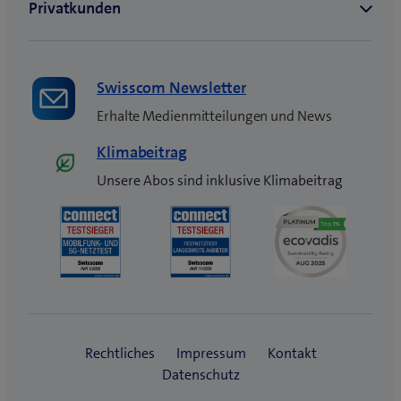
Swisscom Newsletter
Erhalte Medienmitteilungen und News
Klimabeitrag
Unsere Abos sind inklusive Klimabeitrag