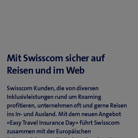
Mit Swisscom sicher auf
Reisen und im Web
Swisscom Kunden, die von diversen
Inklusivleistungen rund um Roaming
profitieren, unternehmen oft und gerne Reisen
ins In- und Ausland. Mit dem neuen Angebot
«Easy Travel Insurance Day» führt Swisscom
zusammen mit der Europäischen