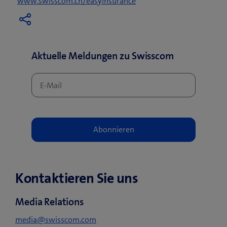
www.swisscom.ch/easyinsurance
Aktuelle Meldungen zu Swisscom
Kontaktieren Sie uns
Media Relations
media@swisscom.com