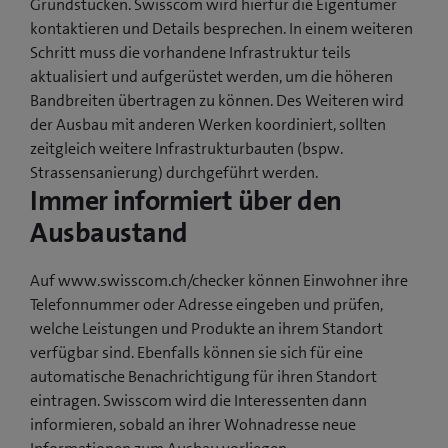
Grundstücken. Swisscom wird hierfür die Eigentümer
kontaktieren und Details besprechen. In einem weiteren
Schritt muss die vorhandene Infrastruktur teils
aktualisiert und aufgerüstet werden, um die höheren
Bandbreiten übertragen zu können. Des Weiteren wird
der Ausbau mit anderen Werken koordiniert, sollten
zeitgleich weitere Infrastrukturbauten (bspw.
Strassensanierung) durchgeführt werden.
Immer informiert über den
Ausbaustand
Auf www.swisscom.ch/checker können Einwohner ihre
Telefonnummer oder Adresse eingeben und prüfen,
welche Leistungen und Produkte an ihrem Standort
verfügbar sind. Ebenfalls können sie sich für eine
automatische Benachrichtigung für ihren Standort
eintragen. Swisscom wird die Interessenten dann
informieren, sobald an ihrer Wohnadresse neue