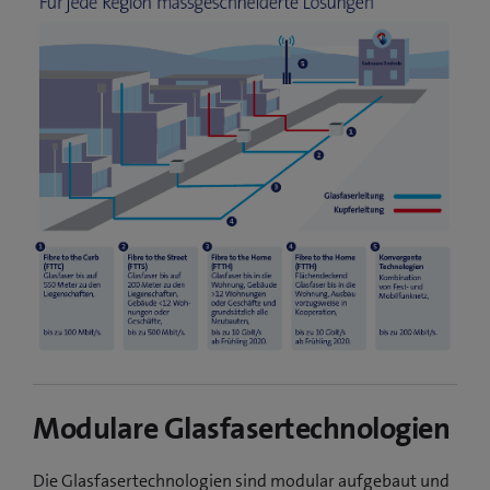
Modulare Glasfasertechnologien
Die Glasfasertechnologien sind modular aufgebaut und