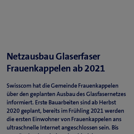
Netzausbau Glaserfaser
Frauenkappelen ab 2021
Swisscom hat die Gemeinde Frauenkappelen
über den geplanten Ausbau des Glasfasernetzes
informiert. Erste Bauarbeiten sind ab Herbst
2020 geplant, bereits im Frühling 2021 werden
die ersten Einwohner von Frauenkappelen ans
ultraschnelle Internet angeschlossen sein. Bis