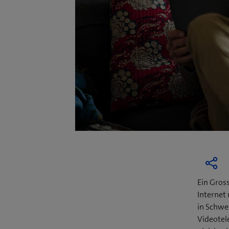
Ein Gross
Internet
in Schwe
Videotel