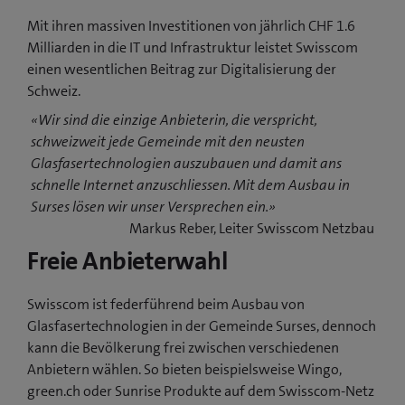
Mit ihren massiven Investitionen von jährlich CHF 1.6
Milliarden in die IT und Infrastruktur leistet Swisscom
einen wesentlichen Beitrag zur Digitalisierung der
Schweiz.
«Wir sind die einzige Anbieterin, die verspricht,
schweizweit jede Gemeinde mit den neusten
Glasfasertechnologien auszubauen und damit ans
schnelle Internet anzuschliessen. Mit dem Ausbau in
Surses lösen wir unser Versprechen ein.»
Markus Reber, Leiter Swisscom Netzbau
Freie Anbieterwahl
Swisscom ist federführend beim Ausbau von
Glasfasertechnologien in der Gemeinde Surses, dennoch
kann die Bevölkerung frei zwischen verschiedenen
Anbietern wählen. So bieten beispielsweise Wingo,
green.ch oder Sunrise Produkte auf dem Swisscom-Netz