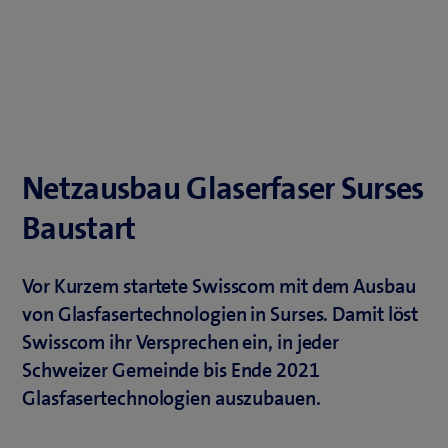
Netzausbau Glaserfaser Surses
Baustart
Vor Kurzem startete Swisscom mit dem Ausbau
von Glasfasertechnologien in Surses. Damit löst
Swisscom ihr Versprechen ein, in jeder
Schweizer Gemeinde bis Ende 2021
Glasfasertechnologien auszubauen.