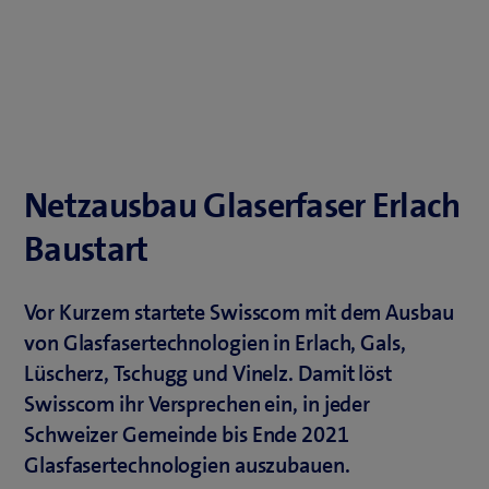
Netzausbau Glaserfaser Erlach
Baustart
Vor Kurzem startete Swisscom mit dem Ausbau
von Glasfasertechnologien in Erlach, Gals,
Lüscherz, Tschugg und Vinelz. Damit löst
Swisscom ihr Versprechen ein, in jeder
Schweizer Gemeinde bis Ende 2021
Glasfasertechnologien auszubauen.