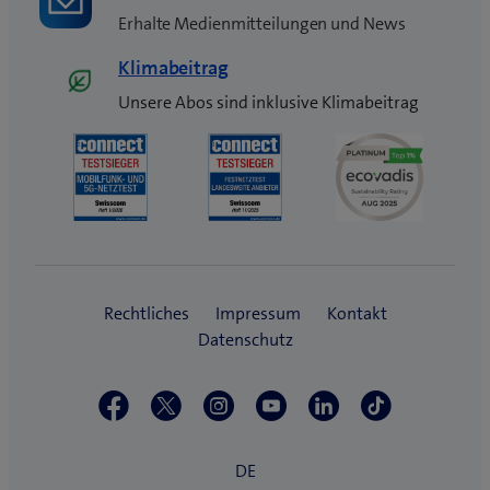
Erhalte Medienmitteilungen und News
Klimabeitrag
Unsere Abos sind inklusive Klimabeitrag