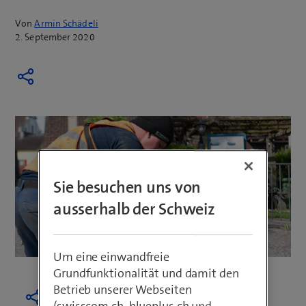
Von
Armin Schädeli
2. September 2020
Sie besuchen uns von
ausserhalb der Schweiz
Um eine einwandfreie
Grundfunktionalität und damit den
Betrieb unserer Webseiten