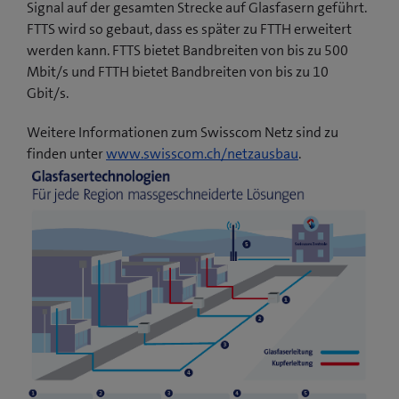
Signal auf der gesamten Strecke auf Glasfasern geführt.
FTTS wird so gebaut, dass es später zu FTTH erweitert
werden kann. FTTS bietet Bandbreiten von bis zu 500
Mbit/s und FTTH bietet Bandbreiten von bis zu 10
Gbit/s.
Weitere Informationen zum Swisscom Netz sind zu
finden unter
www.swisscom.ch/netzausbau
.