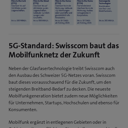
5G-Standard: Swisscom baut das
Mobilfunknetz der Zukunft
Neben der Glasfasertechnologie treibt Swisscom auch
den Ausbau des Schweizer 5G-Netzes voran. Swisscom
baut dieses vorausschauend für die Zukunft, um den
steigenden Breitband-Bedarf zu decken. Die neueste
Mobilfunkgeneration bietet zudem neue Möglichkeiten
für Unternehmen, Startups, Hochschulen und ebenso für
Konsumenten.
Mobilfunk ergänzt in entlegenen Gebieten oder in